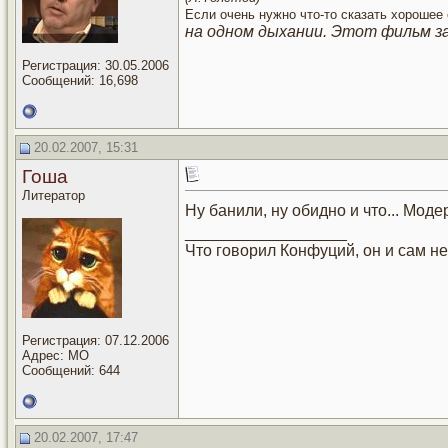
Если очень нужно что-то сказать хорошее 
на одном дыхании. Этот фильм з
Регистрация: 30.05.2006
Сообщений: 16,698
20.02.2007, 15:31
Гоша
Литератор
Ну банили, ну обидно и что... Мод
__________________
Что говорил Конфуций, он и сам не 
Регистрация: 07.12.2006
Адрес: МО
Сообщений: 644
20.02.2007, 17:47