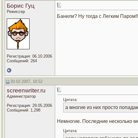
Борис Гуц
Режиссер
Банили? Ну тогда с Легким Паром!!
Регистрация: 06.10.2006
Сообщений: 264
20.02.2007, 18:52
screenwriter.ru
Администратор
Цитата:
Регистрация: 29.05.2006
а многие из них просто попада
Сообщений: 1,298
Немногие. Последние несколько ме
Цитата: