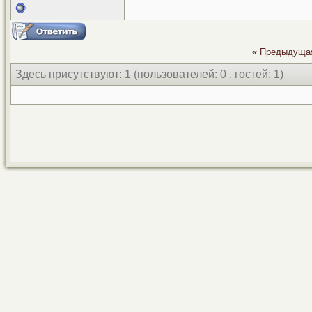
«
Предыдуща
Здесь присутствуют: 1
(пользователей: 0 , гостей: 1)