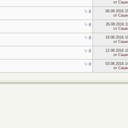
от
Сашк
06.09.2016
1
от
Сашк
26.08.2016
1
от
Сашк
19.08.2016
1
от
Сашк
12.08.2016
1
от
Сашк
03.08.2016
1
от
Сашк