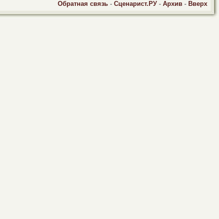
Обратная связь
-
Сценарист.РУ
-
Архив
-
Вверх