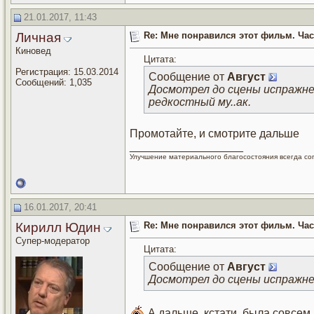
Михаил Бадмаев
Re: Мне понравился этот...
13.02.2017,
18
21.01.2017, 11:43
сэр Сергей
Re: Мне понравился этот...
13.02.2017,
18:05
Мухомор
Re: Мне понравился этот...
13.02.2017,
19:34
Личная
Re: Мне понравился этот фильм. Час
Инь-Янь
Re: Мне понравился этот...
13.02.2017,
19:53
Киновед
Цитата:
Мухомор
Re: Мне понравился этот...
13.02.2017,
19:59
Регистрация: 15.03.2014
Инь-Янь
Re: Мне понравился этот...
13.02.2017,
20:21
Сообщение от
Август
Сообщений: 1,035
Досмотрел до сцены испражнен
сэр Сергей
Re: Мне понравился этот...
13.02.2017,
20:25
редкостный му..ак.
Инь-Янь
Re: Мне понравился этот...
13.02.2017,
20:38
Эйнштейн
Re: Мне понравился этот...
14.02.2017,
10:47
гек финн
Re: Мне понравился этот...
15.02.2017,
23:55
Промотайте, и смотрите дальше
Арктика
Re: Мне понравился этот...
17.02.2017,
23:31
__________________
Улучшение материального благосостояния всегда со
сэр Сергей
Re: Мне понравился этот...
16.02.2017,
08:57
А Кобицкий
Re: Мне понравился этот...
20.02.2017,
14:43
кирчу
Re: Мне понравился этот...
24.02.2017,
16:39
Манго
Re: Мне понравился этот...
25.02.2017,
13:01
16.01.2017, 20:41
кирчу
Re: Мне понравился этот...
25.02.2017,
14:52
Кирилл Юдин
Re: Мне понравился этот фильм. Час
гек финн
Re: Мне понравился этот...
23.02.2017,
22:08
Супер-модератор
А Кобицкий
Re: Мне понравился этот...
24.02.2017,
09:00
Цитата:
Кирилл Юдин
Re: Мне понравился этот...
24.02.2017,
11:23
Сообщение от
Август
А Кобицкий
Re: Мне понравился этот...
25.02.2017,
09:44
Досмотрел до сцены испражне
гек финн
Re: Мне понравился этот...
25.02.2017,
12:12
Нарратор
Re: Мне понравился этот...
25.02.2017,
10:44
А дальше, кстати, была совсем
А Кобицкий
Re: Мне понравился этот...
25.02.2017,
12:42