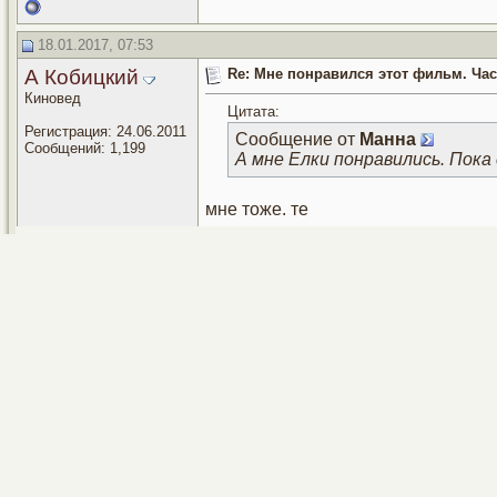
Эйнштейн
Re: Мне понравился этот...
31.03.2017,
15:32
сэр Сергей
Re: Мне понравился этот...
31.03.2017,
15:39
18.01.2017, 07:53
А Кобицкий
Re: Мне понравился этот...
31.03.2017,
16:49
А Кобицкий
Re: Мне понравился этот фильм. Час
Нарратор
Re: Мне понравился этот...
31.03.2017,
19:49
Сингл Молт
Re: Мне понравился этот...
31.03.2017,
20:43
Киновед
Цитата:
Элина
Re: Мне понравился этот...
02.04.2017,
11:47
Регистрация: 24.06.2011
Сообщение от
Манна
Подтверждение изображения
Re: Мне понравился этот...
0
Сообщений: 1,199
А мне Елки понравились. Пока
Кирилл Юдин
Re: Мне понравился этот...
31.03.2017,
22:07
Кертис
Re: Мне понравился этот...
01.04.2017,
00:29
А Кобицкий
Re: Мне понравился этот...
01.04.2017,
07:36
мне тоже. те
А Кобицкий
Re: Мне понравился этот...
01.04.2017,
07:37
Демон из рая
Re: Мне понравился этот...
01.04.2017,
10:53
А Кобицкий
Re: Мне понравился этот...
01.04.2017,
11:47
Кертис
Re: Мне понравился этот...
01.04.2017,
22:33
Демон из рая
Re: Мне понравился этот...
02.04.2017,
10:51
Сингл Молт
Re: Мне понравился этот...
02.04.2017,
11:56
Демон из рая
Re: Мне понравился этот...
02.04.2017,
12:47
гек финн
Re: Мне понравился этот...
03.04.2017,
22:35
Михаил Бадмаев
Re: Мне понравился этот...
03.04.2017,
22
сэр Сергей
Re: Мне понравился этот...
04.04.2017,
08:56
гек финн
Re: Мне понравился этот...
04.04.2017,
10:35
Михаил Бадмаев
Re: Мне понравился этот...
04.04.2017
гек финн
Re: Мне понравился этот...
04.04.2017,
10:5