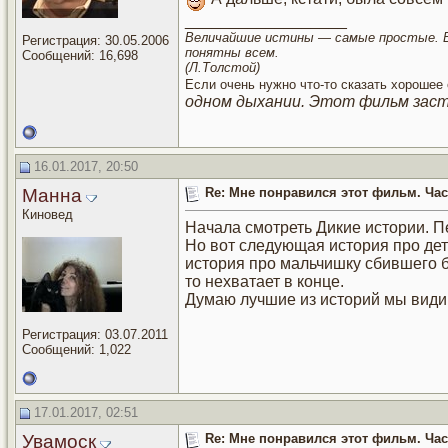
Андрей Б.
Re: Мне понравился этот...
25.02.2017,
14:34
__________________
Величайшие истины — самые простые.
гек финн
Re: Мне понравился этот...
25.02.2017,
17:44
Регистрация: 30.05.2006
понятны всем.
Сообщений: 16,698
А Кобицкий
Re: Мне понравился этот...
25.02.2017,
14:41
(Л.Толстой)
Андрей Б.
Re: Мне понравился этот...
25.02.2017,
15:18
Если очень нужно что-то сказать хорошее 
Манго
Re: Мне понравился этот...
25.02.2017,
15:28
одном дыхании. Этот фильм заст
Нарратор
Re: Мне понравился этот...
25.02.2017,
15:45
Иван Афонин
Re: Мне понравился этот...
25.02.2017,
19:55
Иван Афонин
Re: Мне понравился этот...
25.02.2017,
19:58
16.01.2017, 20:50
Увамоск
Re: Мне понравился этот...
25.02.2017,
21:22
Манна
Re: Мне понравился этот фильм. Час
А Кобицкий
Re: Мне понравился этот...
25.02.2017,
22:24
Киновед
Вячеслав Киреев
Re: Мне понравился этот...
26.02.2017,
00:02
Начала смотреть Дикие истории. П
Ого
Re: Мне понравился этот...
26.02.2017,
11:32
Но вот следующая история про дето
Увамоск
Re: Мне понравился этот...
26.02.2017,
17:11
история про мальчишку сбившего бе
Михаил Бадмаев
Re: Мне понравился этот...
26.02.2017,
17:
то нехватает в конце.
Думаю лучшие из историй мы видим
Вячеслав Киреев
Re: Мне понравился этот...
26.02.2017,
17:39
сэр Сергей
Re: Мне понравился этот...
27.02.2017,
08:38
Регистрация: 03.07.2011
Эйнштейн
Re: Мне понравился этот...
27.02.2017,
16:45
Сообщений: 1,022
гек финн
Re: Мне понравился этот...
02.03.2017,
00:15
Кирилл Юдин
Re: Мне понравился этот...
02.03.2017,
17:24
Вячеслав Киреев
Re: Мне понравился этот...
02.03.2017,
17:41
17.01.2017, 02:51
А Кобицкий
Re: Мне понравился этот...
03.03.2017,
16:57
Увамоск
Re: Мне понравился этот фильм. Час
Август
Re: Мне понравился этот...
03.03.2017,
18:58