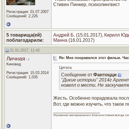
Демон из рая
Re: Мне понравился этот...
19.01.2017,
11:32
Стивен Пинкер, психолингвист
Элина
Re: Мне понравился этот...
19.01.2017,
12:40
Регистрация: 01.07.2007
Демон из рая
Re: Мне понравился этот...
19.01.2017,
14:16
Сообщений: 2,226
Вячеслав Киреев
Re: Мне понравился этот...
19.01.2017,
14:50
Перекапыватель
Re: Мне понравился этот...
21.01.2017,
15:31
Демон из рая
Re: Мне понравился этот...
22.01.2017,
10:29
5 товарища(ей)
Андрей Б.
(15.01.2017),
Кирилл Юд
Манна
Re: Мне понравился этот...
22.01.2017,
12:46
поблагодарили:
Манна
(16.01.2017)
Перекапыватель
Re: Мне понравился этот...
22.01.2017,
12:57
А Кобицкий
Re: Мне понравился этот...
22.01.2017,
20:20
21.01.2017, 11:42
гек финн
Re: Мне понравился этот...
22.01.2017,
20:51
Личная
Re: Мне понравился этот фильм. Час
Манна
Re: Мне понравился этот...
26.01.2017,
02:17
Киновед
А Кобицкий
Re: Мне понравился этот...
26.01.2017,
11:22
Цитата:
сэр Сергей
Re: Мне понравился этот...
26.01.2017,
11:34
Регистрация: 15.03.2014
Сообщение от
Фантоцци
А Кобицкий
Re: Мне понравился этот...
26.01.2017,
13:48
Сообщений: 1,035
"Дикие истории" 2014г Арген
гек финн
Re: Мне понравился этот...
26.01.2017,
15:10
новелл о мести. Не заскучаете
Подтверждение изображения
Re: Мне понравился этот...
28.0
гек финн
Re: Мне понравился этот...
29.01.2017,
12:24
Жесть. Особенно порадовала посл
Мухомор
Re: Мне понравился этот...
30.01.2017,
14:46
Вот, где можно изучить, что такое п
А Кобицкий
Re: Мне понравился этот...
01.02.2017,
14:03
Мнемоник
Re: Мне понравился этот...
01.02.2017,
16:09
__________________
Улучшение материального благосостояния всегда со
Фантоцци
Re: Мне понравился этот...
01.02.2017,
16:39
Андрей Б.
Re: Мне понравился этот...
01.02.2017,
20:38
Кирилл Юдин
Re: Мне понравился этот...
02.02.2017,
01:15