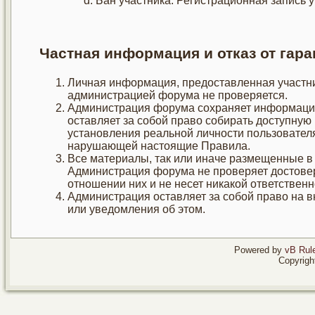
Бан участника. Регистрационная запись у
Частная информация и отказ от гара
Личная информация, предоставленная участни
администрацией форума не проверяется.
Администрация форума сохраняет информацию 
оставляет за собой право собирать доступную
установления реальной личности пользователя
нарушающей настоящие Правила.
Все материалы, так или иначе размещенные в 
Администрация форума не проверяет достоверн
отношении них и не несет никакой ответственн
Администрация оставляет за собой право на 
или уведомления об этом.
Powered by
vB Rule
Copyrigh