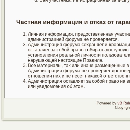
Бан участника. Регистрационная запись у
Частная информация и отказ от гара
Личная информация, предоставленная участни
администрацией форума не проверяется.
Администрация форума сохраняет информацию 
оставляет за собой право собирать доступную
установления реальной личности пользователя
нарушающей настоящие Правила.
Все материалы, так или иначе размещенные в 
Администрация форума не проверяет достоверн
отношении них и не несет никакой ответственн
Администрация оставляет за собой право на 
или уведомления об этом.
Powered by
vB Rule
Copyrigh