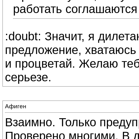
работать соглашаются 
:doubt: Значит, я дилета
предложение, хватаюсь 
и процветай. Желаю теб
серьезе.
Афиген
Взаимно. Только предуп
Проверено многими. В д