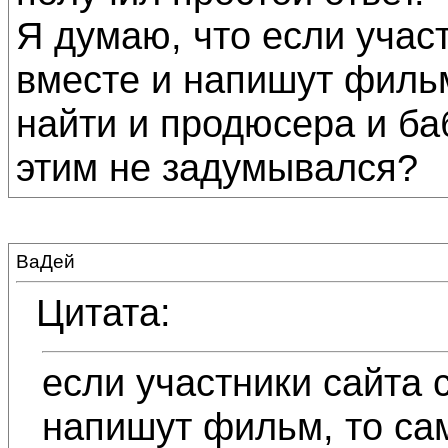
Я думаю, что если учас
вместе и напишут фильм
найти и продюсера и ба
этим не задумывался?
ВаДей
Цитата:
если участники сайта 
напишут фильм, то сам