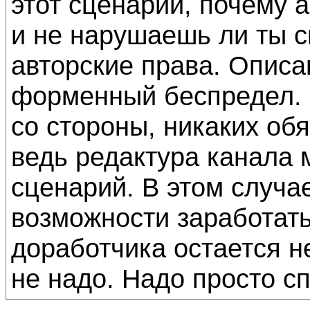
этот сценарий, почему а
и не нарушаешь ли ты с
авторские права. Описа
форменный беспредел. 
со стороны, никаких обя
ведь редактура канала 
сценарий. В этом случа
возможности заработать
доработчика остается н
не надо. Надо просто сп