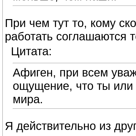
При чем тут то, кому ск
работать соглашаются т
Цитата:
Афиген, при всем уваж
ощущение, что ты или 
мира.
Я действительно из друг