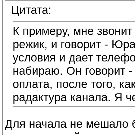
Цитата:
К примеру, мне звонит
режик, и говорит - Юра
условия и дает телеф
набираю. Он говорит - 
оплата, после того, к
радактура канала. Я ч
Для начала не мешало 