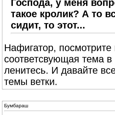
Господа, у меня вопр
такое кролик? А то вс
сидит, то этот...
Нафигатор, посмотрите 
соответсвующая тема в
ленитесь. И давайте вс
темы ветки.
Бумбараш