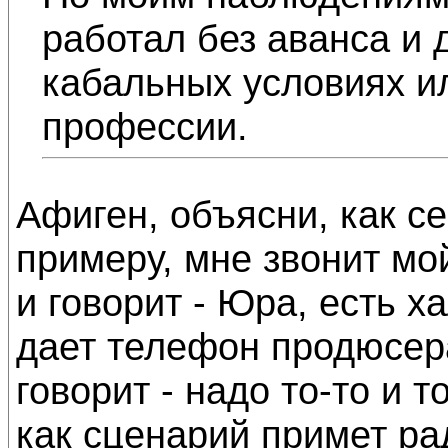
работал без аванса и 
кабальных условиях и
профессии.
Афиген, объясни, как с
примеру, мне звонит мо
и говорит - Юра, есть х
дает телефон продюсер
говорит - надо то-то и т
как сценарий примет рад