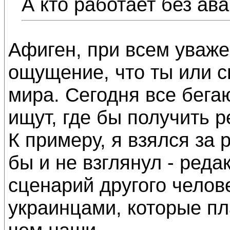
А кто работает без ав
Афиген, при всем уваже
ощущение, что ты или с
мира. Сегодня все бега
ищут, где бы получить 
К примеру, я взялся за 
бы и не взглянул - реда
сценарий другого челове
украинцами, которые пл