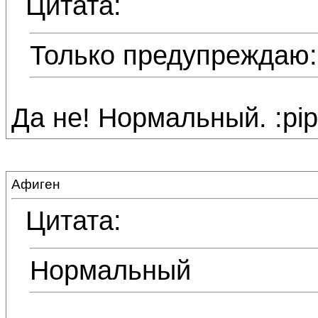
Цитата:
Только предупреждаю: 
Да не! Нормальный. :pip
Афиген
Цитата:
Нормальный