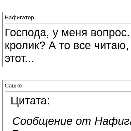
Нафигатор
Господа, у меня вопрос.
кролик? А то все читаю, 
этот...
Сашко
Цитата:
Сообщение от Нафиг