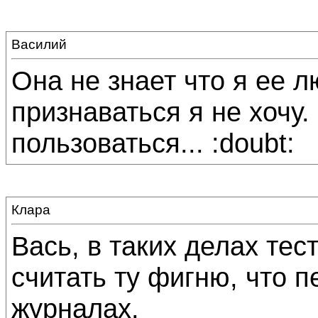
Василий
Она не знает что я ее 
признаваться я не хочу.
пользоваться... :doubt:
Клара
Вась, в таких делах тес
считать ту фигню, что 
журналах.