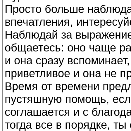
Просто больше наблюда
впечатления, интересуй
Наблюдай за выражением
общаетесь: оно чаще р
и она сразу вспоминает,
приветливое и она не пр
Время от времени предл
пустяшную помощь, есл
соглашается и с благод
тогда все в порядке, т