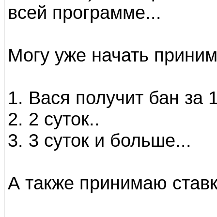
всей программе...
Могу уже начать приним
1. Вася получит бан за 1
2. 2 суток..
3. 3 суток и больше...
А также принимаю ставки