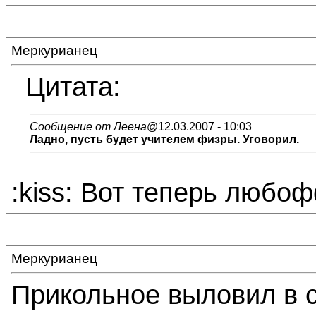
Меркурианец
Цитата:
Сообщение от Леена
@12.03.2007 - 10:03
Ладно, пусть будет учителем физры. Уговорил.
:kiss: Вот теперь любо
Меркурианец
Прикольное выловил в с