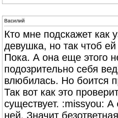
Василий
Кто мне подскажет как 
девушка, но так чтоб ей
Пока. А она еще этого не
подозрительно себя вед
влюбилась. Но боится пр
Так вот как это провери
существует. :missyou: А 
ней. Значит безответна