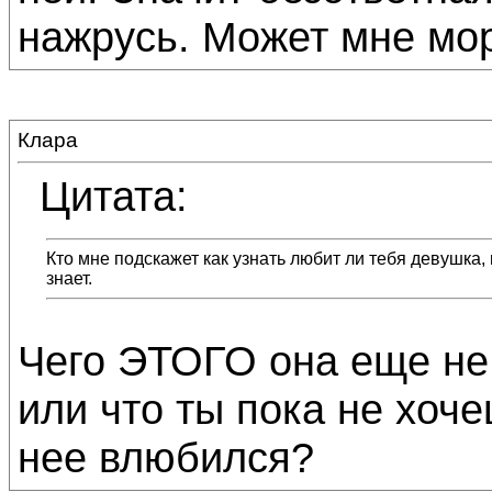
нажрусь. Может мне мор
Клара
Цитата:
Кто мне подскажет как узнать любит ли тебя девушка, 
знает.
Чего ЭТОГО она еще не 
или что ты пока не хоче
нее влюбился?