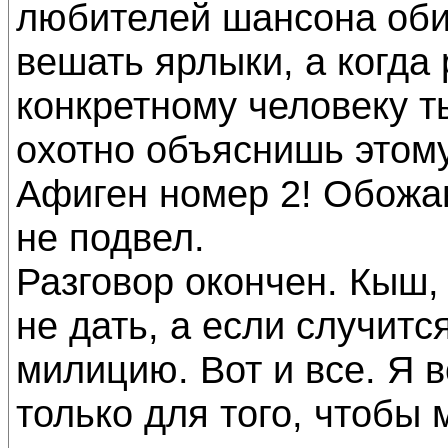
любителей шансона обиж
вешать ярлыки, а когда 
конкретному человеку т
охотно объяснишь этому
Афиген номер 2! Обожаю
не подвел.
Разговор окончен. Кыш,
не дать, а если случитс
милицию. Вот и все. Я в
только для того, чтобы