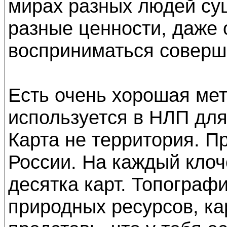
мирах разных людей су
разные ценности, даже 
восприниматься соверш
Есть очень хорошая ме
используется в НЛП для
Карта не территория. П
России. На каждый клоч
десятка карт. Топограф
природных ресурсов, к