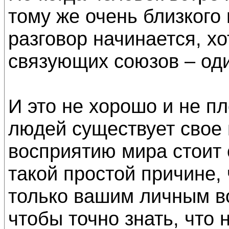
тому же очень близкого 
разговор начинается, х
связующих союзов – оди
И это не хорошо и не пл
людей существует свое 
восприятию мира стоит 
такой простой причине,
только вашим личным во
чтобы точно знать, что 