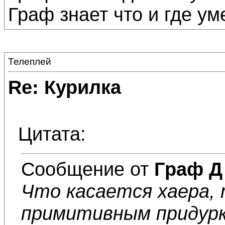
Граф знает что и где ум
Телеплей
Re: Курилка
Цитата:
Сообщение от
Граф Д
Что касается хаера,
примитивным придурк