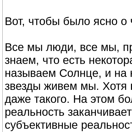
Вот, чтобы было ясно о 
Все мы люди, все мы, п
знаем, что есть некотор
называем Солнце, и на 
звезды живем мы. Хотя
даже такого. На этом б
реальность заканчивает
субъективные реальности