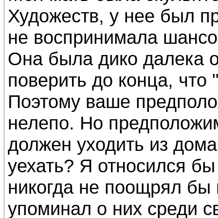
Художеств, у нее был п
не воспринимала шансон
Она была дико далека о
поверить до конца, что 
Поэтому ваше предполо
нелепо. Но предположим
должен уходить из дом
уехать? Я относился бы
никогда не поощрял бы 
упоминал о них среди с