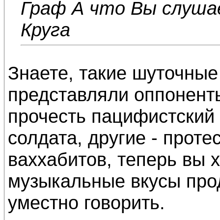
Граф А что Вы слуш
Круга
Знаете, такие шуточные
представляли оппонент
прочесть пацифистский 
солдата, другие - проте
ваххабитов, теперь вы 
музыкальные вкусы прод
уместно говорить.