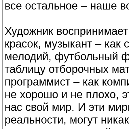
все остальное – наше в
Художник воспринимает 
красок, музыкант – как 
мелодий, футбольный ф
таблицу отборочных ма
программист – как комп
не хорошо и не плохо, эт
нас свой мир. И эти ми
реальности, могут никак