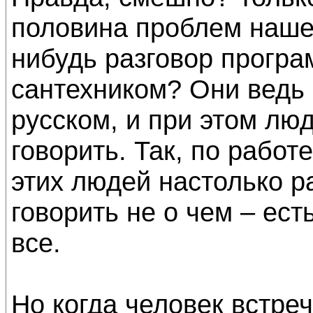
половина проблем наше
нибудь разговор програ
сантехником? Они ведь 
русском, и при этом лю
говорить. Так, по работ
этих людей настолько р
говорить не о чем – ест
все.
Но когда человек встре