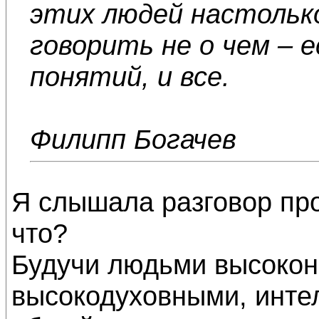
этих людей настольк
говорить не о чем – 
понятий, и все.
Филипп Богачев
Я слышала разговор пр
что?
Будучи людьми высокон
высокодуховными, инте