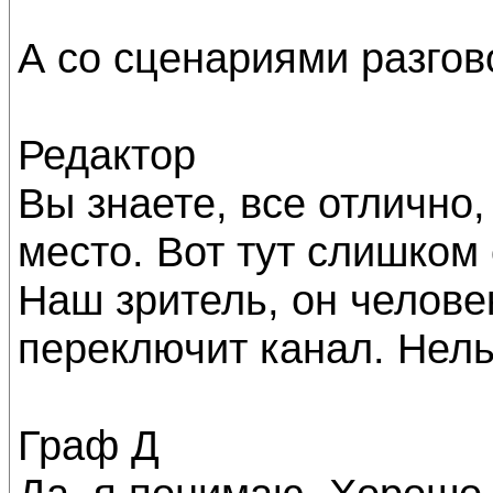
А со сценариями разгов
Редактор
Вы знаете, все отлично, 
место. Вот тут слишком
Наш зритель, он человек
переключит канал. Нельз
Граф Д