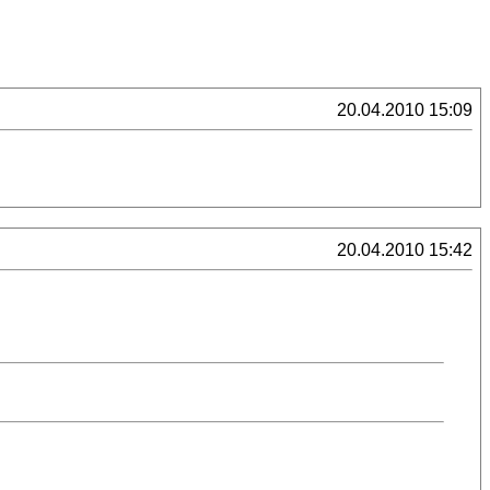
20.04.2010 15:09
20.04.2010 15:42