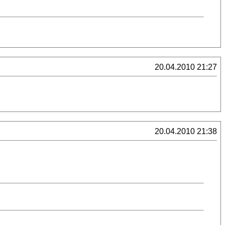
20.04.2010 21:27
20.04.2010 21:38