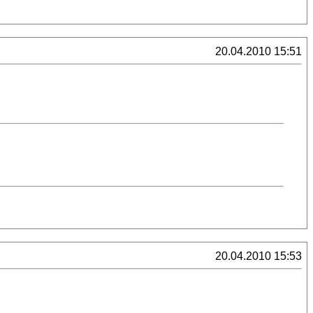
20.04.2010 15:51
20.04.2010 15:53