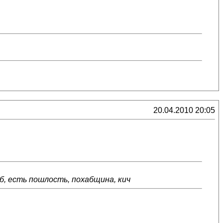
20.04.2010 20:05
б, есть пошлость, похабщина, кич