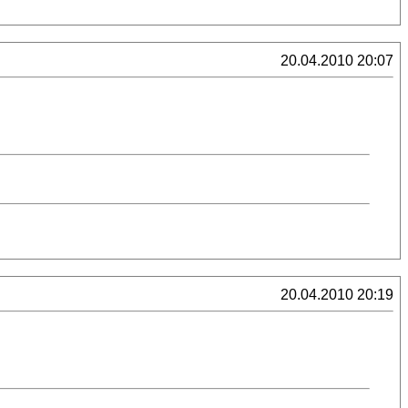
20.04.2010 20:07
20.04.2010 20:19