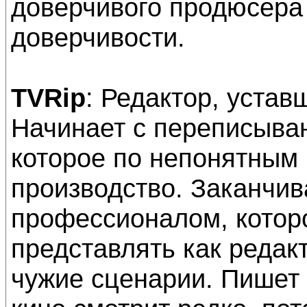
доверчивого продюсера 
доверчивости.
TVRip
: Редактор, устав
Начинает с переписыва
которое по непонятным
производство. Заканчи
профессионалом, котор
представлять как редак
чужие сценарии. Пишет 