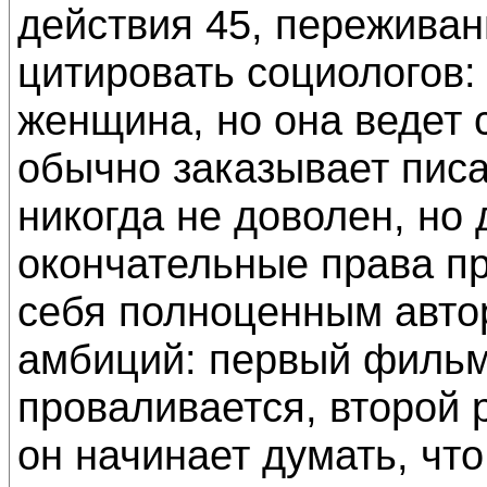
действия 45, переживан
цитировать социологов:
женщина, но она ведет 
обычно заказывает писа
никогда не доволен, но 
окончательные права п
себя полноценным авто
амбиций: первый фильм
проваливается, второй 
он начинает думать, что