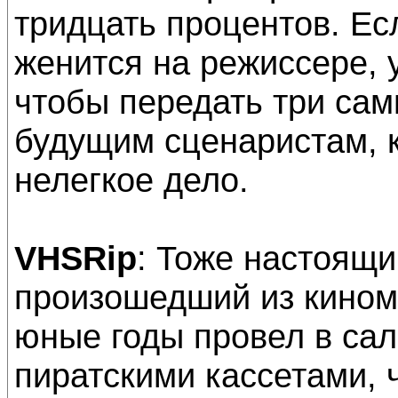
тридцать процентов. Ес
женится на режиссере, 
чтобы передать три са
будущим сценаристам, 
нелегкое дело.
VHSRip
: Тоже настоящи
произошедший из кином
юные годы провел в сал
пиратскими кассетами, ч