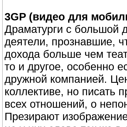
3GP (видео для мобил
Драматурги с большой 
деятели, прознавшие, ч
дохода больше чем теат
то и другое, особенно 
дружной компанией. Це
коллективе, но писать 
всех отношений, о непо
Презирают изображение,