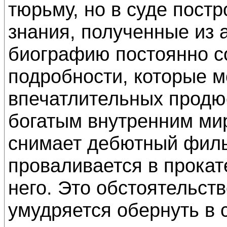
тюрьму, но в суде постр
знания, полученные из
биографию постоянно с
подробности, которые м
впечатлительных продю
богатым внутренним ми
снимает дебютный филь
проваливается в прокат
него. Это обстоятельст
умудряется обернуть в 