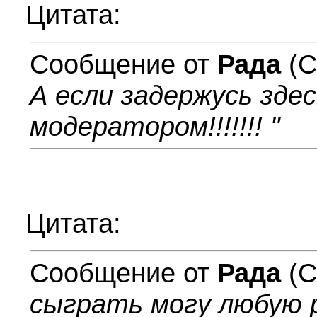
Цитата:
Сообщение от
Рада
(С
А если задержусь здесь
модератором!!!!!!! "
Цитата:
Сообщение от
Рада
(С
сыграть могу любую 