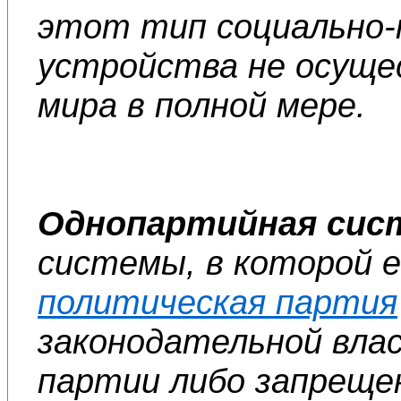
этот тип социально-
устройства не осуще
мира в полной мере.
Однопартийная сис
системы, в которой 
политическая партия
законодательной вла
партии либо запреще