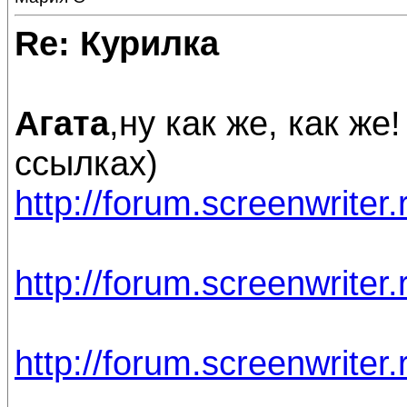
Re: Курилка
Агата
,ну как же, как же
ссылках)
http://forum.screenwriter
http://forum.screenwriter
http://forum.screenwriter