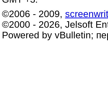
©2006 - 2009,
screenwrit
©2000 - 2026, Jelsoft Ent
Powered by vBulletin; п