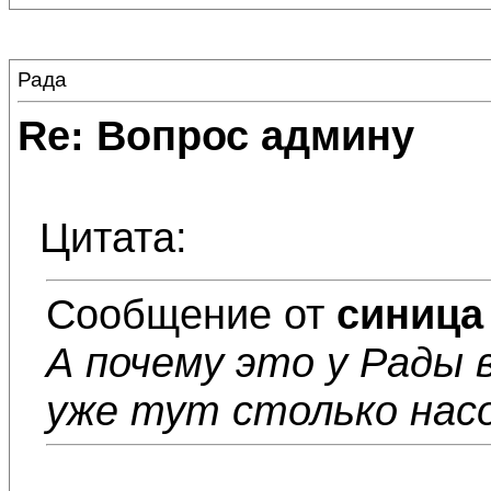
Рада
Re: Вопрос админу
Цитата:
Сообщение от
синица
А почему это у Рады 
уже тут столько насо