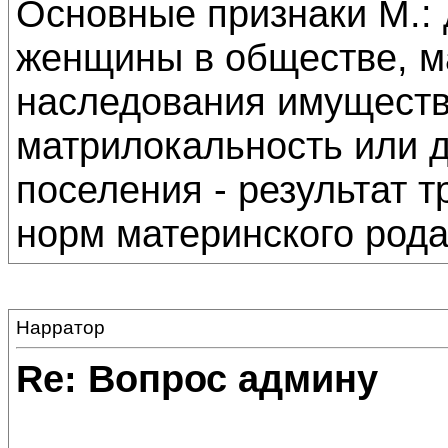
Основные признаки М.:
женщины в обществе, м
наследования имуществ
матрилокальность или 
поселения - результат 
норм материнского рода
Нарратор
Re: Вопрос админу