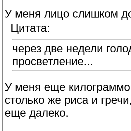
У меня лицо слишком до
Цитата:
через две недели голо
просветление...
У меня еще килограммо
столько же риса и гречи
еще далеко.