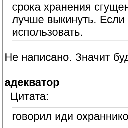
срока хранения сгущен
лучше выкинуть. Если 
использовать.
Не написано. Значит бу
адекватор
Цитата:
говорил иди охраннико