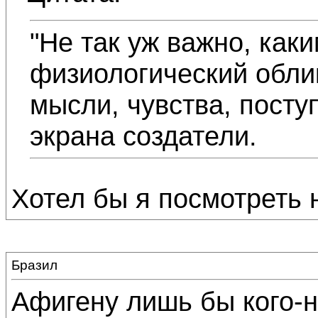
"Не так уж важно, как
физиологический облик
мысли, чувства, поступ
экрана создатели.
Хотел бы я посмотреть 
Бразил
Афигену лишь бы кого-н