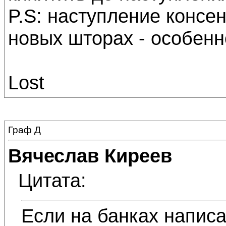
P.S: наступление консен
новых шторах - особенн
Lost
Граф Д
Вячеслав Киреев
Цитата:
Если на банках написа