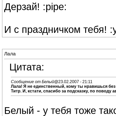
Дерзай! :pipe:
И с праздничком тебя! :
Лала
Цитата:
Сообщение от Белый
@23.02.2007 - 21:11
Лала! Я не единственный, кому ты нравишься без 
Титр. И, кстати, спасибо за подсказку, по поводу 
Белый - у тебя тоже та