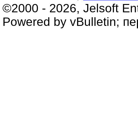
©2000 - 2026, Jelsoft Ent
Powered by vBulletin; п