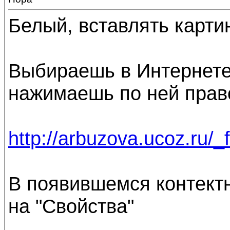
Белый, вставлять картин
Выбираешь в Интернете
нажимаешь по ней прав
http://arbuzova.ucoz.ru/_
В появившемся контек
на "Свойства"