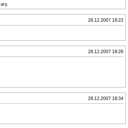
агу.
28.12.2007 18:22
28.12.2007 18:26
28.12.2007 18:34