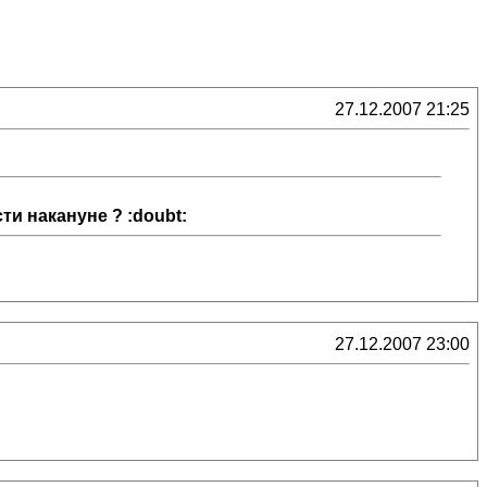
27.12.2007 21:25
ти накануне ? :doubt:
27.12.2007 23:00