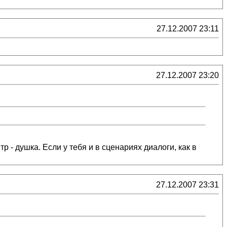
27.12.2007 23:11
27.12.2007 23:20
р - душка. Если у тебя и в сценариях диалоги, как в
27.12.2007 23:31