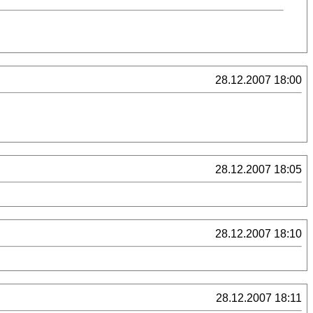
28.12.2007 18:00
28.12.2007 18:05
28.12.2007 18:10
28.12.2007 18:11