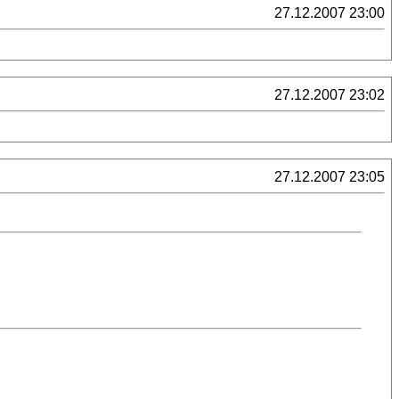
27.12.2007 23:00
27.12.2007 23:02
27.12.2007 23:05