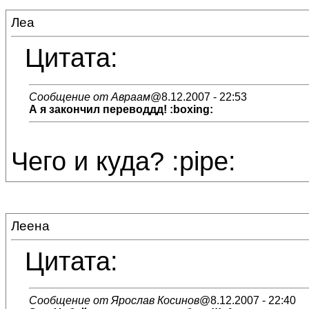
Леа
Цитата:
Сообщение от Авраам
@8.12.2007 - 22:53
А я закончил переводдд! :boxing:
Чего и куда? :pipe:
Леена
Цитата:
Сообщение от Ярослав Косинов
@8.12.2007 - 22:40