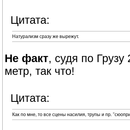
Цитата:
Натурализм сразу же вырежут.
Не факт
, судя по Грузу
метр, так что!
Цитата:
Как по мне, то все сцены насилия, трупы и пр. "сюоп