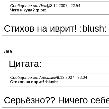
Сообщение от Леа
@8.12.2007 - 22:54
Чего и куда? :pipe:
Стихов на иврит! :blush:
Леа
Цитата:
Сообщение от Авраам
@8.12.2007 - 23:04
Стихов на иврит! :blush:
Серьёзно?? Ничего себе