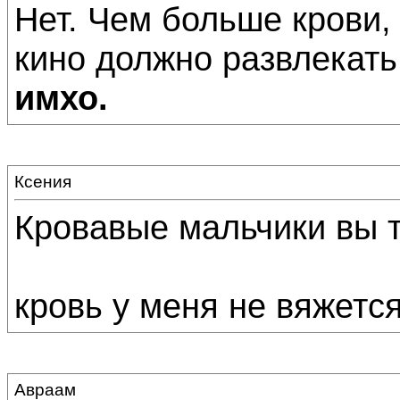
Нет. Чем больше крови, 
кино должно развлекать.
имхо.
Ксения
Кровавые мальчики вы т
кровь у меня не вяжетс
Авраам