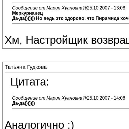
Сообщение от Мария Хуановна
@25.10.2007 - 13:08
Меркурианец
Да-да))))))) Но ведь это здорово, что Пирамида хоч
Хм, Настройщик возвращ
Татьяна Гудкова
Цитата:
Сообщение от Мария Хуановна
@25.10.2007 - 14:08
Да-да)))))))
Аналогично :)