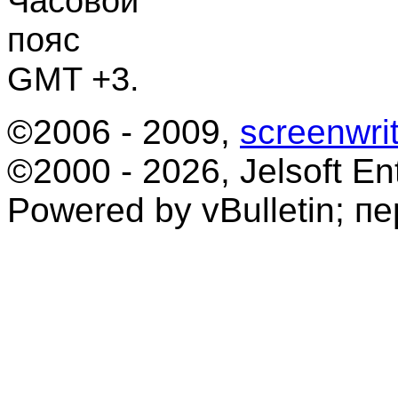
Часовой
пояс
GMT +3.
©2006 - 2009,
screenwrit
©2000 - 2026, Jelsoft Ent
Powered by vBulletin; п