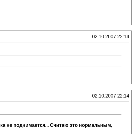
02.10.2007 22:14
02.10.2007 22:14
 рука не поднимается... Считаю это нормальным,