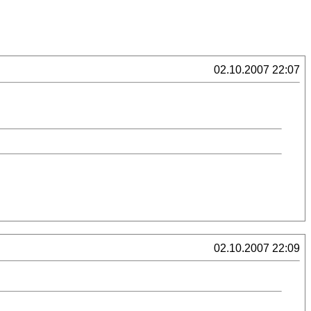
02.10.2007 22:07
02.10.2007 22:09