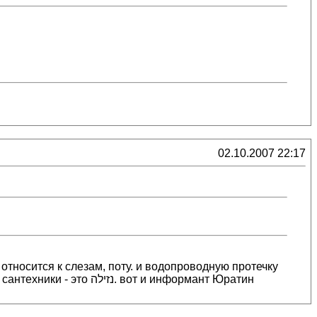
02.10.2007 22:17