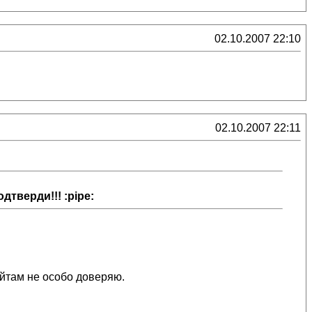
02.10.2007 22:10
02.10.2007 22:11
дтверди!!! :pipe:
 сайтам не особо доверяю.