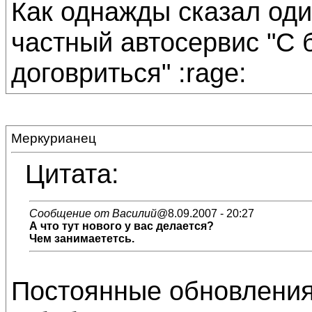
Как однажды сказал оди
частный автосервис "С 
договриться" :rage:
Меркурианец
Цитата:
Сообщение от Василий
@8.09.2007 - 20:27
А что тут нового у вас делается?
Чем занимаететсь.
Постоянные обновления