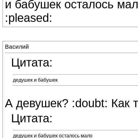
и бабушек осталось мал
:pleased:
Василий
Цитата:
дедушек и бабушек
А девушек? :doubt: Как 
Цитата:
дедушек и бабушек осталось мало