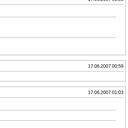
17.06.2007 00:59
17.06.2007 01:03