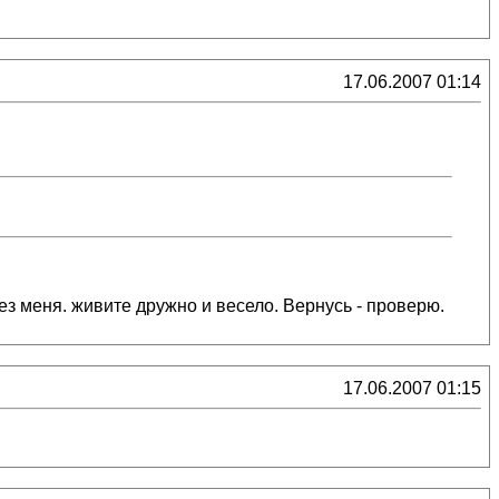
17.06.2007 01:14
ез меня. живите дружно и весело. Вернусь - проверю.
17.06.2007 01:15