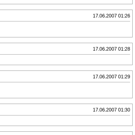
17.06.2007 01:26
17.06.2007 01:28
17.06.2007 01:29
17.06.2007 01:30