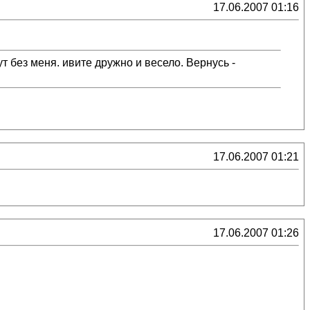
17.06.2007 01:16
т без меня. ивите дружно и весело. Вернусь -
17.06.2007 01:21
17.06.2007 01:26