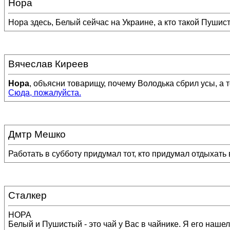
Нора
Нора здесь, Белый сейчас на Украине, а кто такой Пушисты
Вячеслав Киреев
Нора
, объясни товарищу, почему Володька сбрил усы, а т
Сюда, пожалуйста.
Дмтр Мешко
Работать в субботу придумал тот, кто придумал отдыхать в
Сталкер
НОРА
Белый и Пушистый - это чай у Вас в чайнике. Я его нашел