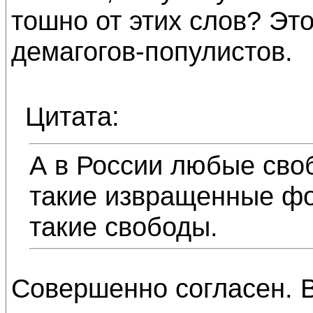
тошно от этих слов? Эт
демагогов-популистов.
Цитата:
А в России любые сво
такие извращенные фо
такие свободы.
Совершенно согласен. 