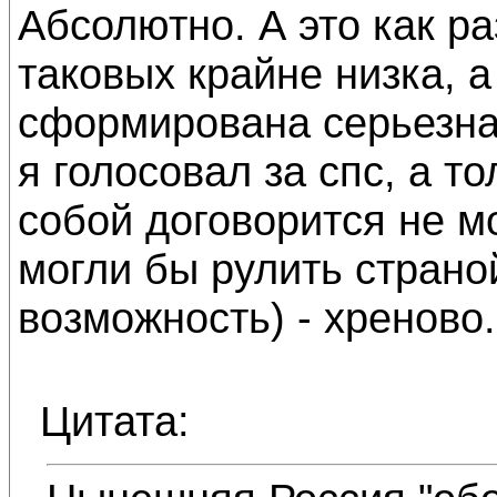
Абсолютно. А это как ра
таковых крайне низка, 
сформирована серьезна
я голосовал за спс, а т
собой договорится не мо
могли бы рулить страно
возможность) - хреново.
Цитата: