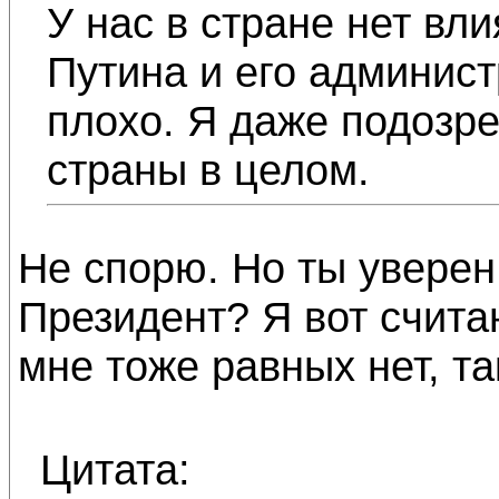
У нас в стране нет вл
Путина и его админист
плохо. Я даже подозре
страны в целом.
Не спорю. Но ты уверен,
Президент? Я вот счита
мне тоже равных нет, та
Цитата: