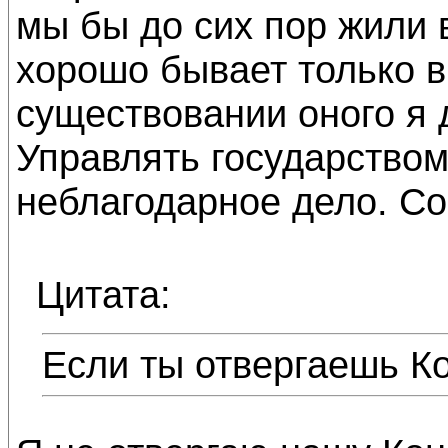
мы бы до сих пор жили 
хорошо бывает только в
существовании оного я 
Управлять государством
неблагодарное дело. Со
Цитата:
Если ты отвергаешь К