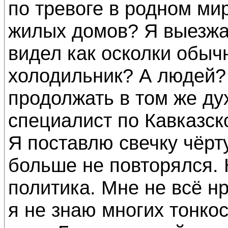
по тревоге в родном ми
жилых домов? Я выезжа
видел как осколки обыч
холодильник? А людей? 
продолжать в том же д
специалист по Кавказс
Я поставлю свечку чёрт
больше не повторялся. 
политика. Мне не всё нр
я не знаю многих тонкос