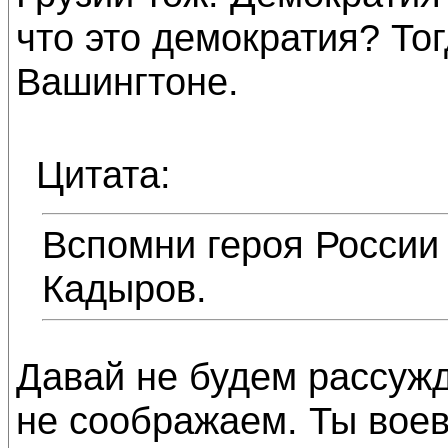
что это демократия? Тог
Вашингтоне.
Цитата:
Вспомни героя России 
Кадыров.
Давай не будем рассужд
не соображаем. Ты воев