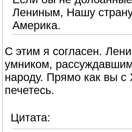
Лениным, Нашу страну
Америка.
С этим я согласен. Лени
умником, рассуждавшим,
народу. Прямо как вы с
печетесь.
Цитата: