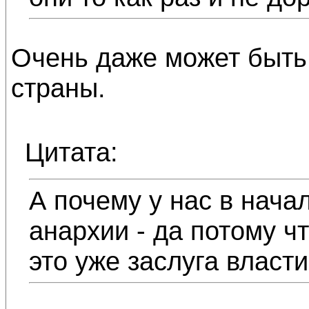
Очень даже может быть,
страны.
Цитата:
А почему у нас в нача
анархии - да потому ч
это уже заслуга власт