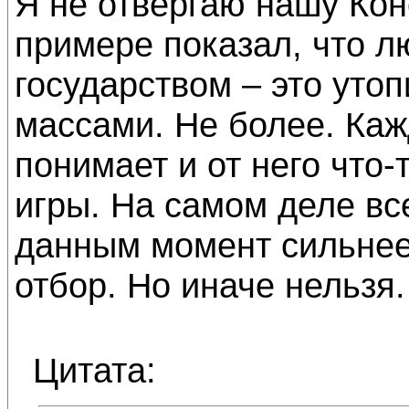
Я не отвергаю нашу Кон
примере показал, что л
государством – это утоп
массами. Не более. Кажд
понимает и от него что-
игры. На самом деле все
данным момент сильнее,
отбор. Но иначе нельзя.
Цитата: