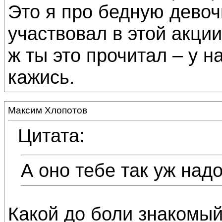
Это я про бедную девоч
участвовал в этой акции
ж ты это прочитал – у н
кажись.
Максим Хлопотов
Цитата:
А оно тебе так уж надо
Какой до боли знакомый