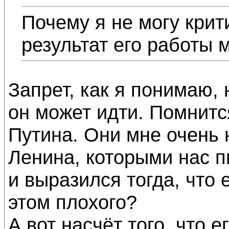
Почему я не могу крити
результат его работы 
Запрет, как я понимаю,
он может идти. Помнитс
Путина. Они мне очень
Ленина, которыми нас пи
и выразился тогда, что 
этом плохого?
А вот насчёт того, что е