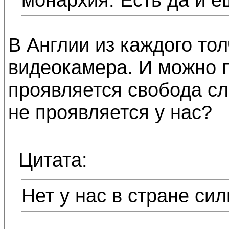
В Англии из каждого тол
видеокамера. И можно 
проявляется свобода сл
не проявляется у нас?
Цитата:
Нет у нас в стране си