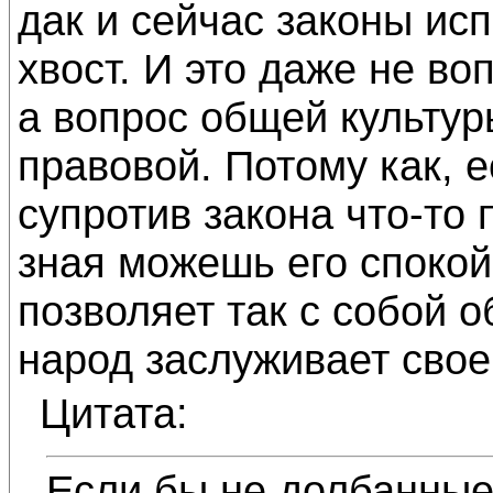
дак и сейчас законы ис
хвост. И это даже не во
а вопрос общей культур
правовой. Потому как, 
супротив закона что-то 
зная можешь его спокой
позволяет так с собой о
народ заслуживает свое
Цитата:
Если бы не долбанные