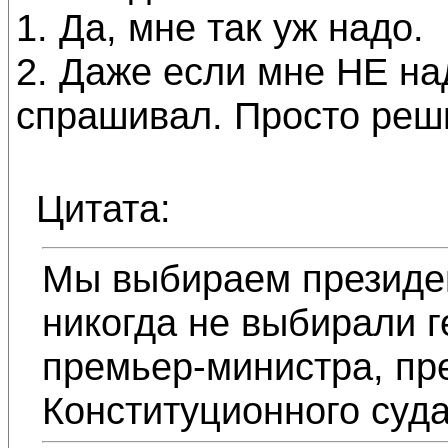
1. Да, мне так уж надо.
2. Даже если мне НЕ на
спрашивал. Просто реши
Цитата:
Мы выбираем президен
никогда не выбирали г
премьер-министра, пр
Конституционного суда 