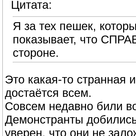
Цитата:
Я за тех пешек, котор
показывает, что СПР
стороне.
Это какая-то странная 
достаётся всем.
Совсем недавно били в
Демонстранты добились 
уверен, что они не зало