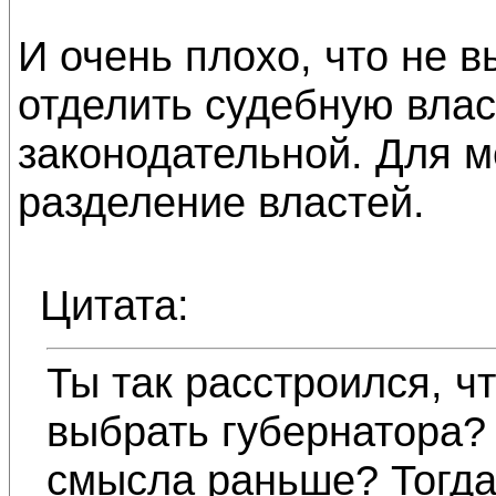
И очень плохо, что не 
отделить судебную влас
законодательной. Для м
разделение властей.
Цитата:
Ты так расстроился, ч
выбрать губернатора?
смысла раньше? Тогда