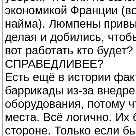
экономикой Франции (во
найма). Люмпены привык
делая и добились, чтоб
вот работать кто будет?
СПРАВЕДЛИВЕЕ?
Есть ещё в истории фак
баррикады из-за внедре
оборудования, потому 
места. Всё логично. Их
стороне. Только если б