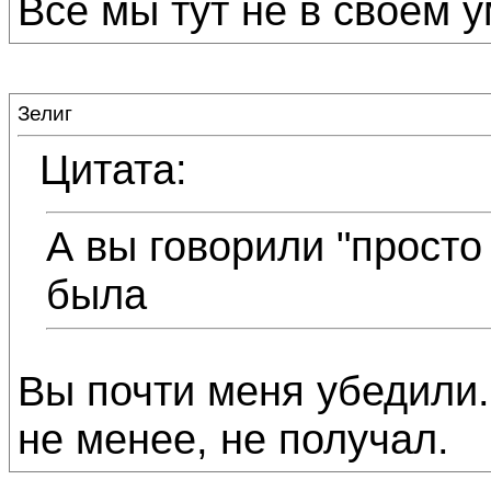
Все мы тут не в своём у
Зелиг
Цитата:
А вы говорили "просто 
была
Вы почти меня убедили.
не менее, не получал.