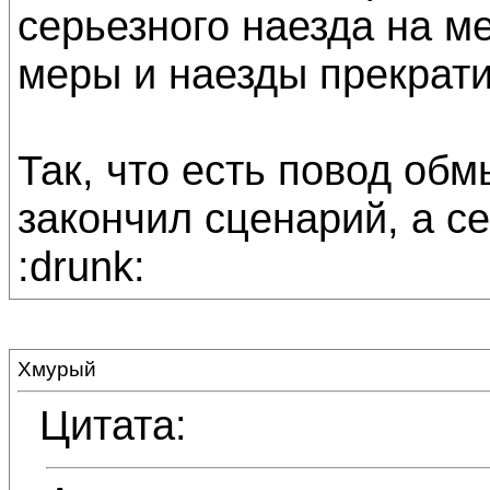
серьезного наезда на м
меры и наезды прекрати
Так, что есть повод обмы
закончил сценарий, а се
:drunk:
Хмурый
Цитата: