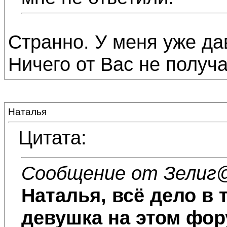
Странно. У меня уже дав
Ничего от Вас не получа
Наталья
Цитата:
Сообщение от Зелиг
@
Наталья, всё дело в 
девушка на этом фор