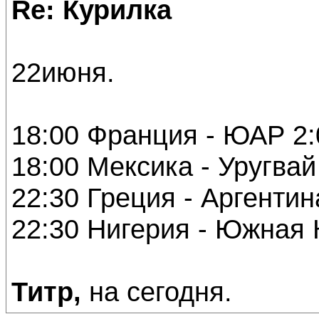
Re: Курилка
22июня.
18:00 Франция - ЮАР 2:
18:00 Мексика - Уругвай
22:30 Греция - Аргентин
22:30 Нигерия - Южная 
Титр,
на сегодня.