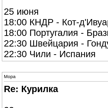
25 июня
18:00 КНДР - Кот-д'Ивуа
18:00 Португалия - Бра
22:30 Швейцария - Гонд
22:30 Чили - Испания
Мора
Re: Курилка