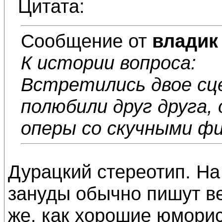
Цитата:
Сообщение от
владик
К истории вопроса:
Встретились двое сц
полюбили друг друга,
оперы со скучными ф
Дурацкий стереотип. На
зануды обычно пишут ве
же, как хорошие юморис