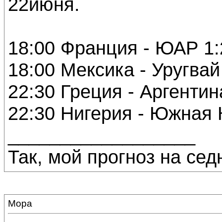
22июня.
18:00 Франция - ЮАР 1:
18:00 Мексика - Уругвай
22:30 Греция - Аргентин
22:30 Нигерия - Южная 
__________________
Так, мой прогноз на сед
Мора