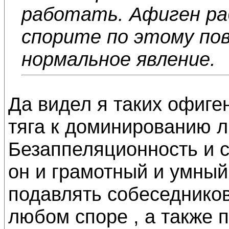
работать. Афиген ра
спорите по этому по
нормальное явление.
Да видел я таких офиге
тяга к доминированию л
Безаппеляционность и 
он и грамотный и умный
подавлять собеседнико
любом споре , а также 