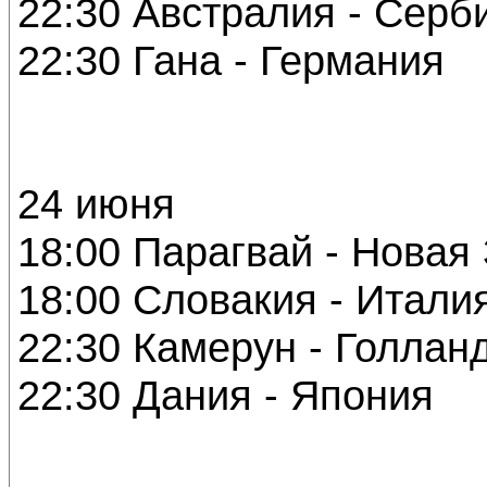
22:30 Австралия - Серб
22:30 Гана - Германия
24 июня
18:00 Парагвай - Новая
18:00 Словакия - Итали
22:30 Камерун - Голлан
22:30 Дания - Япония