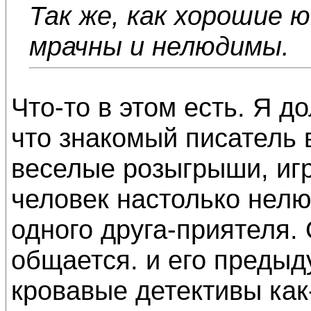
Так же, как хорошие 
мрачны и нелюдимы.
Что-то в этом есть. Я д
что знакомый писатель 
веселые розыгрыши, игры
человек настолько нелюд
одного друга-приятеля.
общается. и его предыд
кровавые детективы как