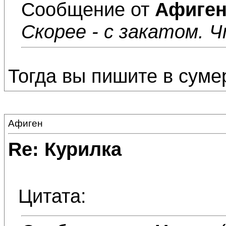
Сообщение от
Афиге
Скорее - с закатом. 
Тогда вы пишите в сумер
Афиген
Re: Курилка
Цитата: