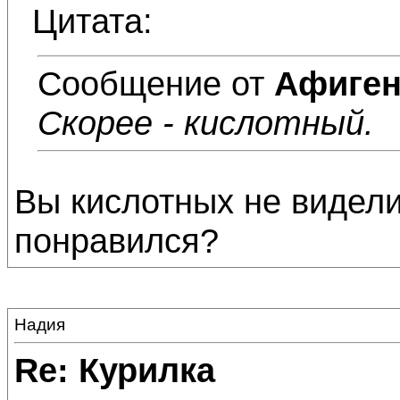
Цитата:
Сообщение от
Афиге
Скорее - кислотный.
Вы кислотных не видели
понравился?
Надия
Re: Курилка