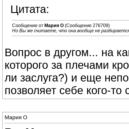
Цитата:
Сообщение от
Мария О
(Сообщение 276709)
Но Вы же считаете, что она вообще не разбираетс
Вопрос в другом... на к
которого за плечами кр
ли заслуга?) и еще непон
позволяет себе кого-то 
Мария О