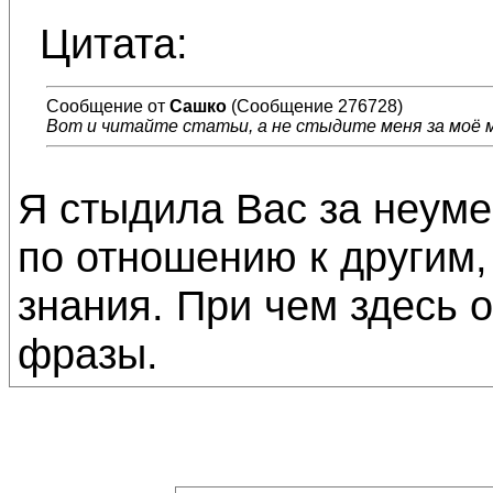
Цитата:
Сообщение от
Сашко
(Сообщение 276728)
Вот и читайте статьи, а не стыдите меня за моё 
Я стыдила Вас за неуме
по отношению к другим, 
знания. При чем здесь 
фразы.