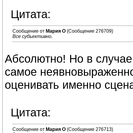
Цитата:
Сообщение от
Мария О
(Сообщение 276709)
Все субъективно.
Абсолютно! Но в случае
самое неявновыраженно
оценивать именно сценар
Цитата:
Сообщение от
Мария О
(Сообщение 276713)