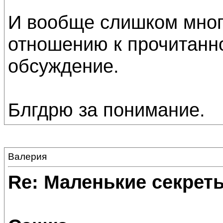
И вообще слишком мног
отношению к прочитанн
обсуждение.
Блгдрю за понимание.
Валерия
Re: Маленькие секре