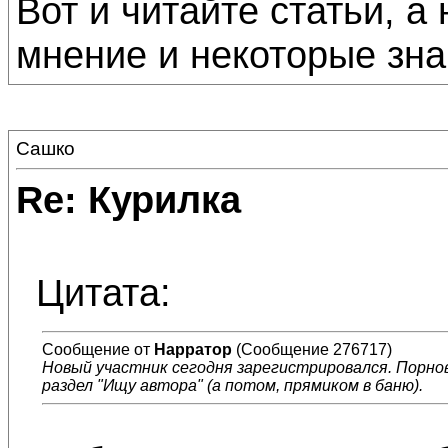
Вот и читайте статьи, а
мнение и некоторые зна
Сашко
Re: Курилка
Цитата:
Сообщение от
Нарратор
(Сообщение 276717)
Новый участник сегодня зарегистрировался. Порнов
раздел "Ищу автора" (а потом, прямиком в баню).