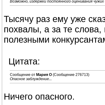
Возможно, издержки постоянного оценивания чужих 
Тысячу раз ему уже сказ
похвалы, а за те слова,
полезными конкурсанта
Цитата:
Сообщение от
Мария О
(Сообщение 276713)
Опасное заблуждение...
Ничего опасного.