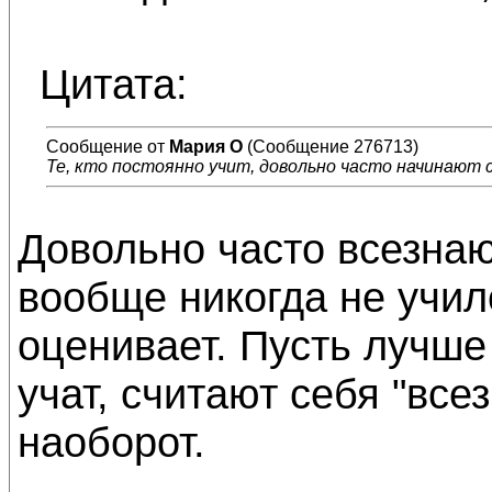
Цитата:
Сообщение от
Мария О
(Сообщение 276713)
Те, кто постоянно учит, довольно часто начинают
Довольно часто всезнаю
вообще никогда не училс
оценивает. Пусть лучше 
учат, считают себя "все
наоборот.