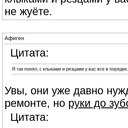
не жуёте.
Афиген
Цитата:
Я так понял, с клыками и резцами у вас все в порядке.
Увы, они уже давно нуж
ремонте, но
руки до зуб
Цитата: