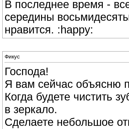
В последнее время - вс
середины восьмидесяты
нравится. :happy:
Фикус
Господа!
Я вам сейчас объясню п
Когда будете чистить з
в зеркало.
Сделаете небольшое от