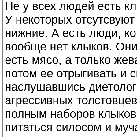
Не у всех людей есть кл
У некоторых отсутсвуют 
нижние. А есть люди, ко
вообще нет клыков. Они
есть мясо, а только жев
потом ее отрыгивать и с
наслушавшись диетолог
агрессивных толстовцев
полным наборов клыков 
питаться силосом и муч