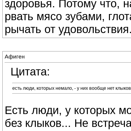
здоровья. Потому что, 
рвать мясо зубами, глот
рычать от удовольствия
Афиген
Цитата:
есть люди, которых немало, - у них вообще нет клыков
Есть люди, у которых мо
без клыков... Не встреча