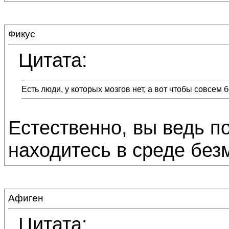
Фикус
Цитата:
Есть люди, у которых мозгов нет, а вот чтобы совсем б
Естественно, вы ведь п
находитесь в среде без
Афиген
Цитата: