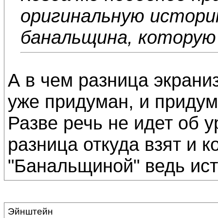
оригинальную истори
банальщина, которую 
А в чем разница экрани
уже придуман, и придум
Разве речь не идет об 
разница откуда взят и 
"Банальщиной" ведь ист
Эйнштейн