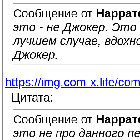
Сообщение от
Наррат
это - не Джокер. Это
лучшем случае, вдох
Джокер.
https://img.com-x.life/co
Цитата:
Сообщение от
Наррат
это не про данного п