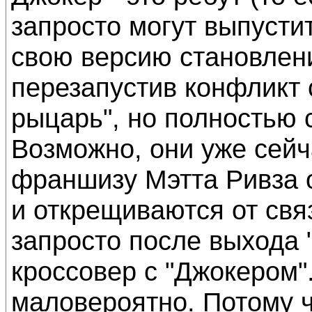
запросто могут выпустит
свою версию становлен
перезапустив конфликт 
рыцарь", но полностью 
Возможно, они уже сейч
франшизу Мэтта Ривза о
и открещиваются от свя
запросто после выхода 
кроссовер с "Джокером".
маловероятно. Потому ч