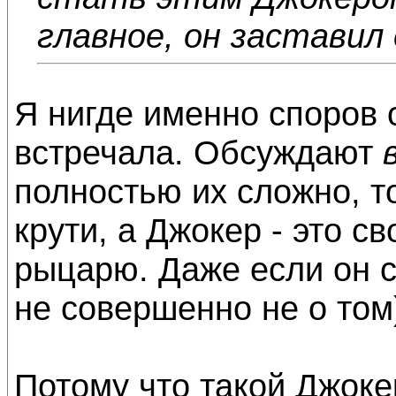
главное, он заставил
Я нигде именно споров о
встречала. Обсуждают
полностью их сложно, т
крути, а Джокер - это с
рыцарю. Даже если он с
не совершенно не о том
Потому что такой Джоке