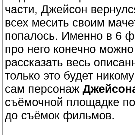
части, Джейсон вернулс
всех месить своим мачет
попалось. Именно в 6 ф
про него конечно можно
рассказать весь описа
только это будет никому
сам персонаж
Джейсон
съёмочной площадке по
до съёмок фильмов.