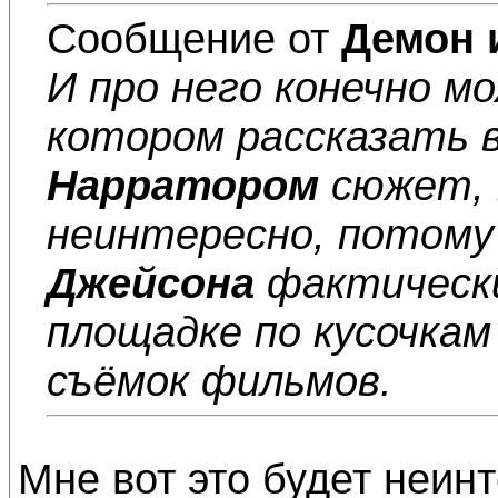
Сообщение от
Демон 
И про него конечно м
котором рассказать 
Нарратором
сюжет, 
неинтересно, потому
Джейсона
фактически
площадке по кусочкам
съёмок фильмов.
Мне вот это будет неинт