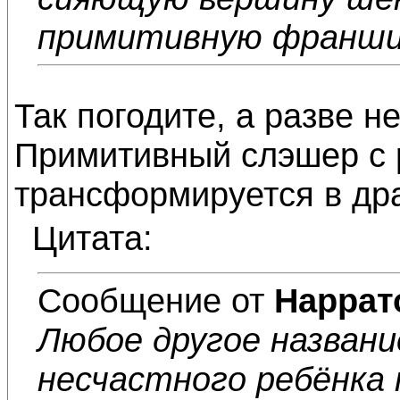
примитивную франшиз
Так погодите, а разве не
Примитивный слэшер с 
трансформируется в дра
Цитата:
Сообщение от
Наррат
Любое другое названи
несчастного ребёнка