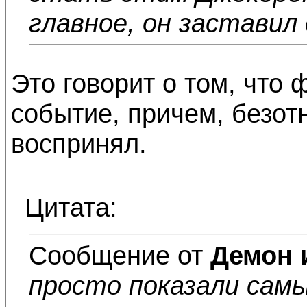
главное, он заставил
Это говорит о том, что 
событие, причем, безотн
воспринял.
Цитата:
Сообщение от
Демон 
просто показали сам