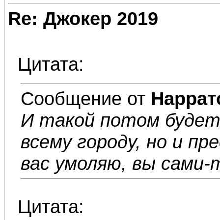
Re: Джокер 2019
Цитата:
Сообщение от
Наррат
И такой потом будет
всему городу, но и п
вас умоляю, вы сами-
Цитата: