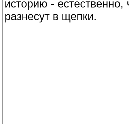
историю - естественно,
разнесут в щепки.