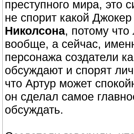
преступного мира, это с
не спорит какой Джокер
Николсона
, потому что
вообще, а сейчас, имен
персонажа создатели кар
обсуждают и спорят лич
что Артур может спокой
он сделал самое главное
обсуждать.