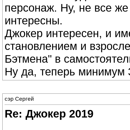
персонаж. Ну, не все ж
интересны.
Джокер интересен, и им
становлением и взросле
Бэтмена" в самостоятел
Ну да, теперь минимум
сэр Сергей
Re: Джокер 2019