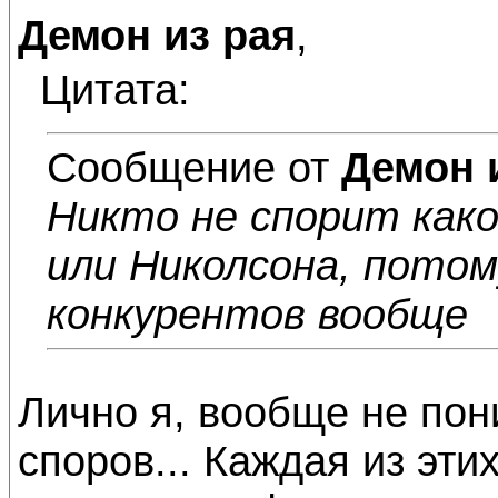
Демон из рая
,
Цитата:
Сообщение от
Демон 
Никто не спорит как
или Николсона, потом
конкурентов вообще
Лично я, вообще не пон
споров... Каждая из эти