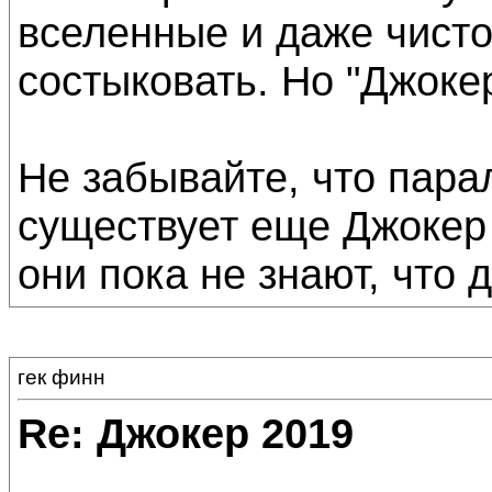
вселенные и даже чисто
состыковать. Но "Джоке
Не забывайте, что пара
существует еще Джокер
они пока не знают, что 
гек финн
Re: Джокер 2019