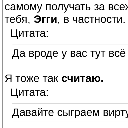
самому получать за все
тебя,
Эгги
, в частности. 
Цитата:
Да вроде у вас тут всё
Я тоже так
считаю.
Цитата:
Давайте сыграем вирту