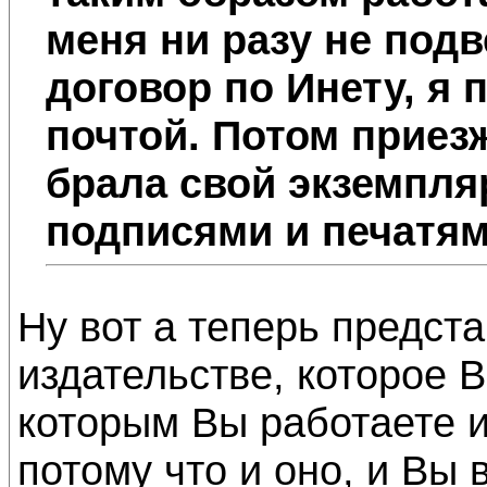
меня ни разу не под
договор по Инету, я
почтой. Потом приез
брала свой экземпля
подписями и печатям
Ну вот а теперь предста
издательстве, которое 
которым Вы работаете и
потому что и оно, и Вы 