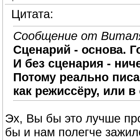
Цитата:
Сообщение от Витал
Сценарий - основа. Г
И без сценария - ниче
Потому реально писа
как режиссёру, или в
Эх, Вы бы это лучше пр
бы и нам полегче зажило