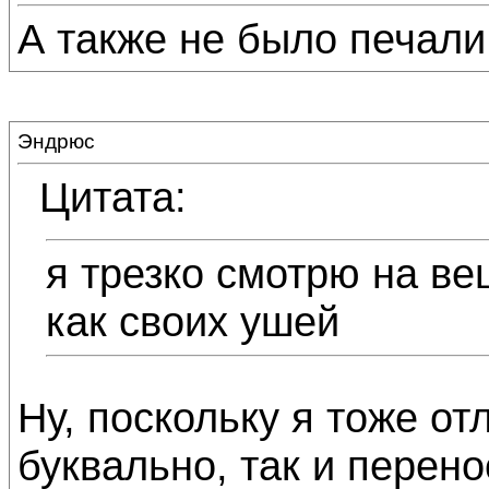
А также не было печали ))
Эндрюс
Цитата:
я трезко смотрю на ве
как своих ушей
Ну, поскольку я тоже от
буквально, так и перено