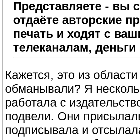
Представляете - вы 
отдаёте авторские пр
печать и ходят с ва
телеканалам, деньги 
Кажется, это из области
обманывали? Я несколь
работала с издательств
подвели. Они присылали
подписывала и отсылал