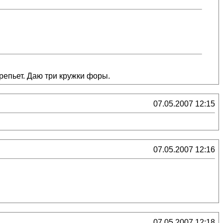
репьет. Даю три кружки форы.
07.05.2007 12:15
07.05.2007 12:16
07.05.2007 12:18