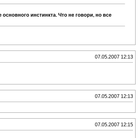
основного инстинкта. Что не говори, но все
07.05.2007 12:13
07.05.2007 12:13
07.05.2007 12:15