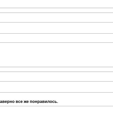
Наверно все же понравилось.