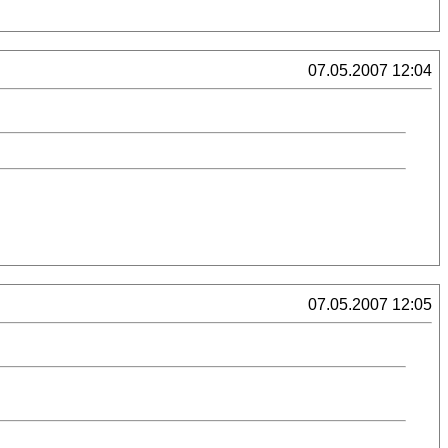
07.05.2007 12:04
07.05.2007 12:05