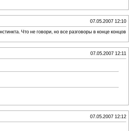
07.05.2007 12:10
стинкта. Что не говори, но все разговоры в конце концов
07.05.2007 12:11
07.05.2007 12:12