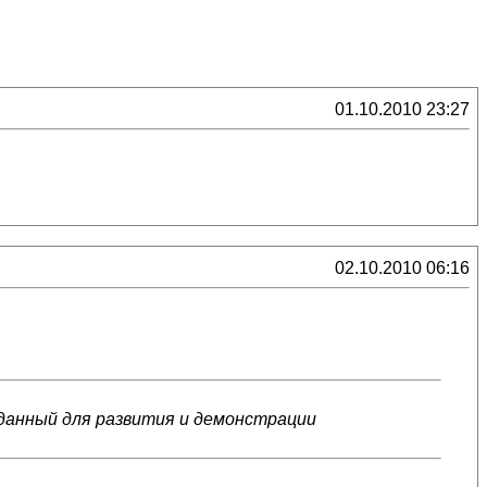
01.10.2010 23:27
02.10.2010 06:16
данный для развития и демонстрации