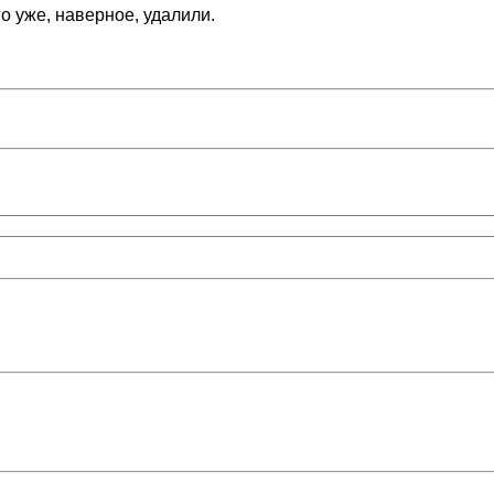
го уже, наверное, удалили.