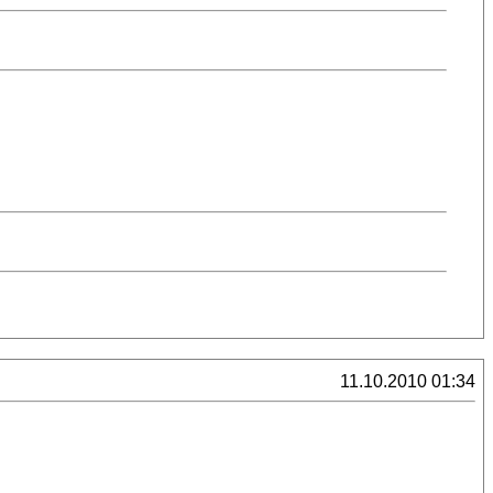
11.10.2010 01:34