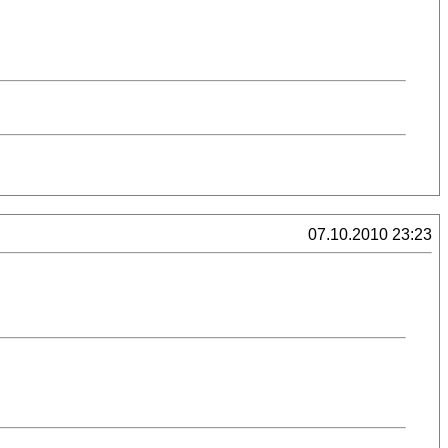
07.10.2010 23:23