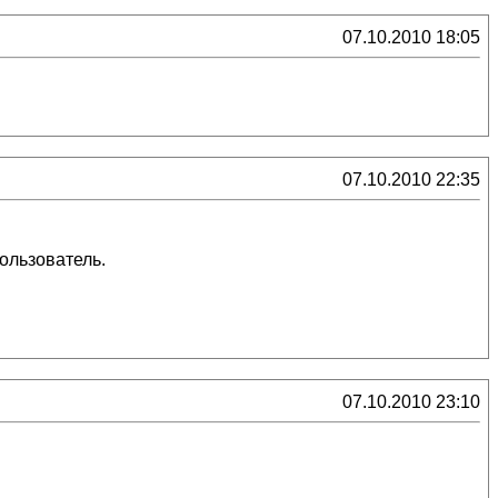
07.10.2010 18:05
07.10.2010 22:35
пользователь.
07.10.2010 23:10