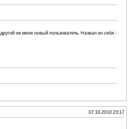
другой не мене новый пользователь. Назвал он себя -
07.10.2010 23:17