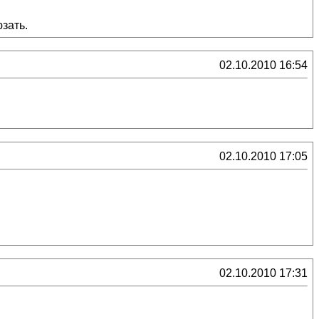
зать.
02.10.2010 16:54
02.10.2010 17:05
02.10.2010 17:31