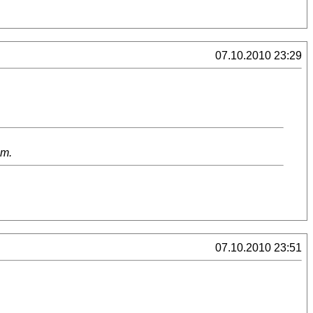
07.10.2010 23:29
ет.
07.10.2010 23:51