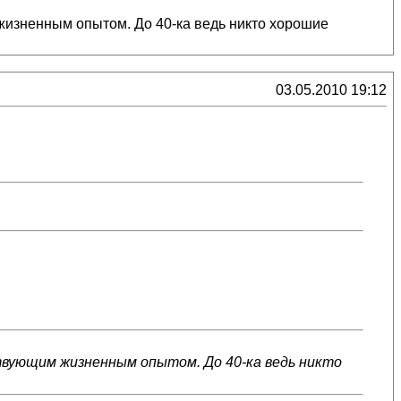
м жизненным опытом. До 40-ка ведь никто хорошие
03.05.2010 19:12
тствующим жизненным опытом. До 40-ка ведь никто