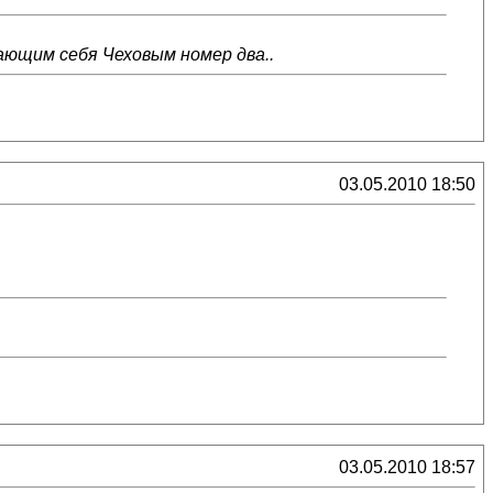
ющим себя Чеховым номер два..
03.05.2010 18:50
03.05.2010 18:57