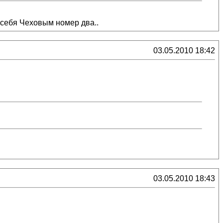
себя Чеховым номер два..
03.05.2010 18:42
03.05.2010 18:43