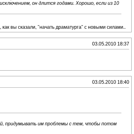
исключением, он длится годами. Хорошо, если из 10
, как вы сказали, "начать драматурга" с новыми силами..
03.05.2010 18:37
03.05.2010 18:40
ей, придумывать им проблемы с тем, чтобы потом