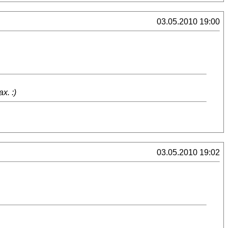
03.05.2010 19:00
х. :)
03.05.2010 19:02