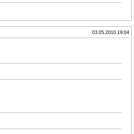
03.05.2010 19:04