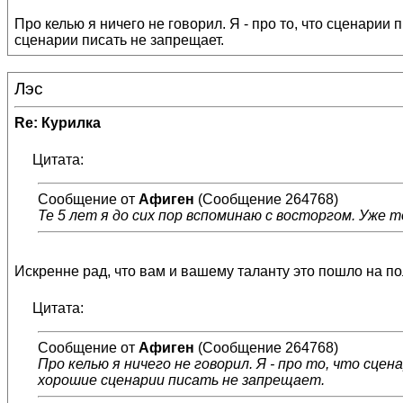
Про келью я ничего не говорил. Я - про то, что сценари
сценарии писать не запрещает.
Лэс
Re: Курилка
Цитата:
Сообщение от
Афиген
(Сообщение 264768)
Те 5 лет я до сих пор вспоминаю с восторгом. Уже т
Искренне рад, что вам и вашему таланту это пошло на пол
Цитата:
Сообщение от
Афиген
(Сообщение 264768)
Про келью я ничего не говорил. Я - про то, что с
хорошие сценарии писать не запрещает.