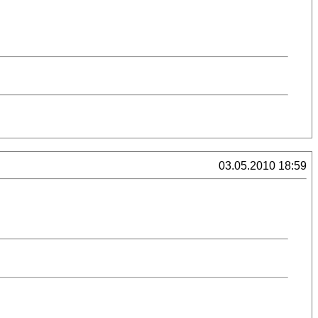
03.05.2010 18:59