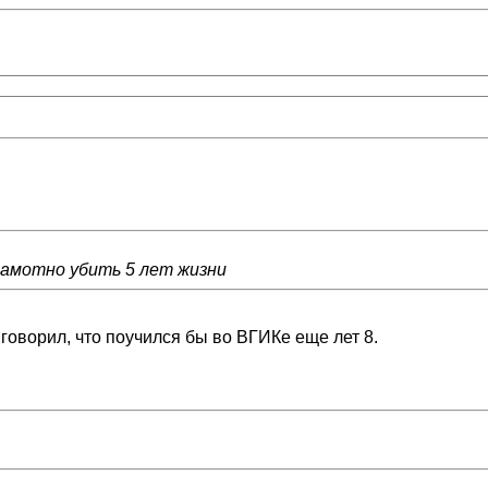
грамотно убить 5 лет жизни
 говорил, что поучился бы во ВГИКе еще лет 8.