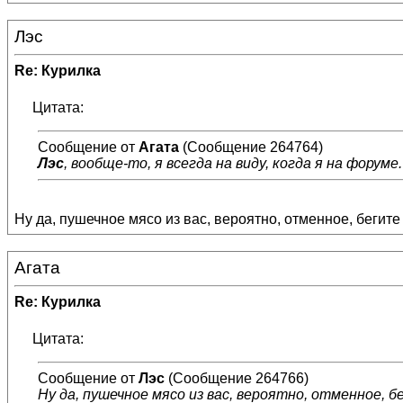
Лэс
Re: Курилка
Цитата:
Сообщение от
Агата
(Сообщение 264764)
Лэс
, вообще-то, я всегда на виду, когда я на форум
Ну да, пушечное мясо из вас, вероятно, отменное, бегите
Агата
Re: Курилка
Цитата:
Сообщение от
Лэс
(Сообщение 264766)
Ну да, пушечное мясо из вас, вероятно, отменное, 