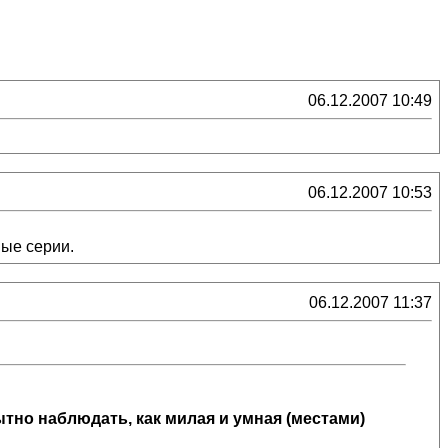
06.12.2007 10:49
06.12.2007 10:53
вые серии.
06.12.2007 11:37
ытно наблюдать, как милая и умная (местами)