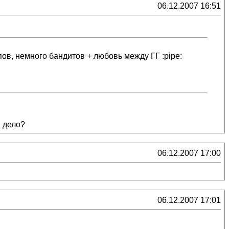
06.12.2007 16:51
ов, немного бандитов + любовь между ГГ :pipe:
м дело?
06.12.2007 17:00
06.12.2007 17:01