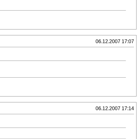
06.12.2007 17:07
06.12.2007 17:14