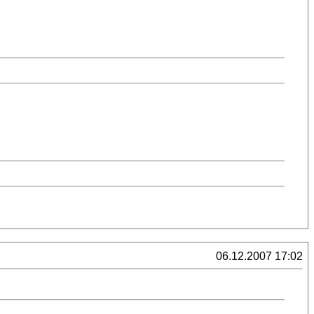
06.12.2007 17:02