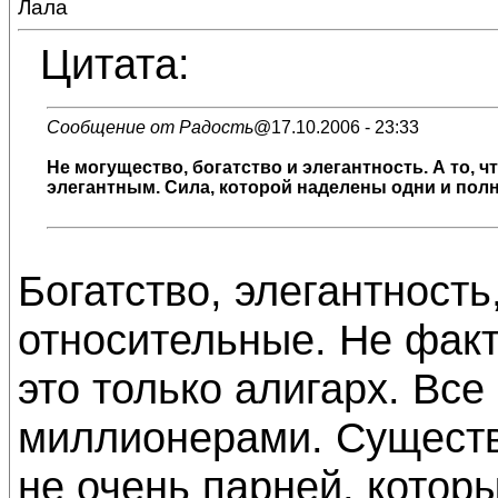
Лала
Цитата:
Сообщение от Радость
@17.10.2006 - 23:33
Не могущество, богатство и элегантность. А то,
элегантным. Сила, которой наделены одни и пол
Богатство, элегантность
относительные. Не факт
это только алигарх. Все
миллионерами. Существ
не очень парней, котор