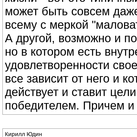
может быть совсем даже
всему с меркой "маловат
А другой, возможно и п
но в котором есть внутр
удовлетворенности свое
все зависит от него и к
действует и ставит цели
победителем. Причем и в 
Кирилл Юдин