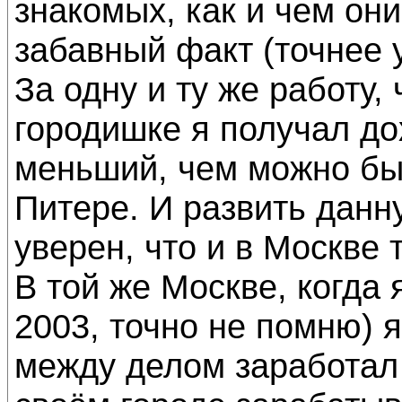
знакомых, как и чем они
забавный факт (точнее 
За одну и ту же работу, 
городишке я получал дох
меньший, чем можно бы
Питере. И развить данн
уверен, что и в Москве 
В той же Москве, когда 
2003, точно не помню) 
между делом заработал 