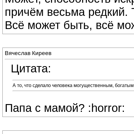
причём весьма редкий. Т
Всё может быть, всё мож
Вячеслав Киреев
Цитата:
А то, что сделало человека могущественным, богатым
Папа с мамой? :horror: