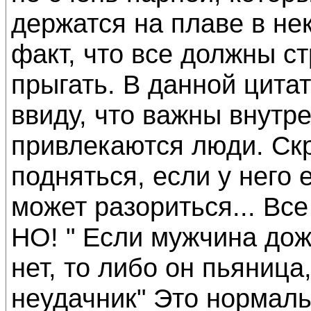
держатся на плаве в не
факт, что все должны ст
прыгать. В данной цитат
ввиду, что важны внутр
привлекаются люди. Ск
подняться, если у него 
может разориться... Все
НО! " Если мужчина дожи
нет, то либо он пьяница
неудачник" Это нормал