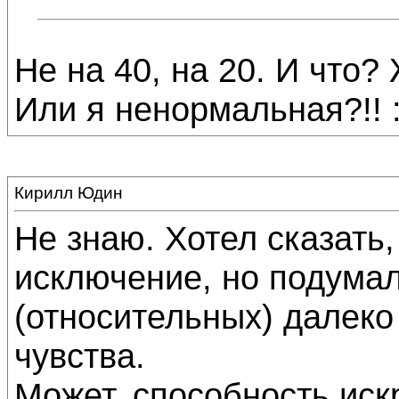
Не на 40, на 20. И что? 
Или я ненормальная?!! :
Кирилл Юдин
Не знаю. Хотел сказать,
исключение, но подумал
(относительных) далеко
чувства.
Может, способность иск