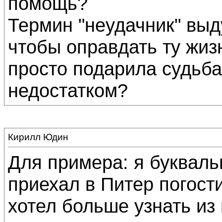
помощь?
Термин "неудачник" выд
чтобы оправдать ту жизн
просто подарила судьба
недостатком?
Кирилл Юдин
Для примера: я букваль
приехал в Питер погости
хотел больше узнать из