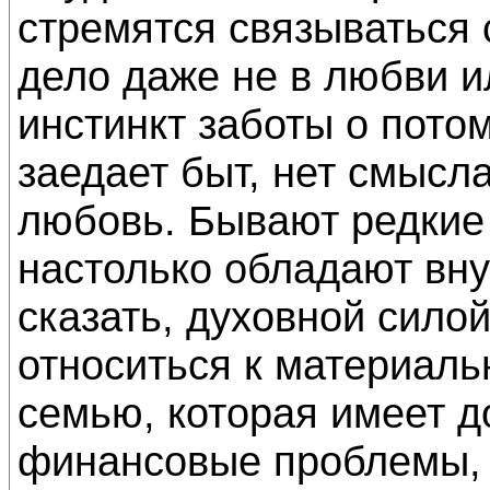
стремятся связываться 
дело даже не в любви и
инстинкт заботы о потом
заедает быт, нет смысл
любовь. Бывают редкие 
настолько обладают вн
сказать, духовной сило
относиться к материал
семью, которая имеет д
финансовые проблемы, н