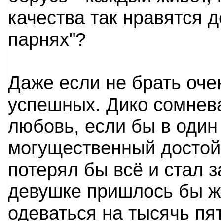
качества так нравятся д
парнях"?
Даже если не брать оче
успешных. Дико сомнева
любовь, если бы в один
могущественный достой
потерял бы всё и стал 
девушке пришлось бы жи
одеваться на тысячь пя