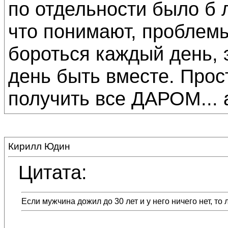
по отдельности было б 
что понимают, проблем
бороться каждый день, 
день быть вместе. Прос
получить все ДАРОМ... а
Кирилл Юдин
Цитата:
Если мужчина дожил до 30 лет и у него ничего нет, то