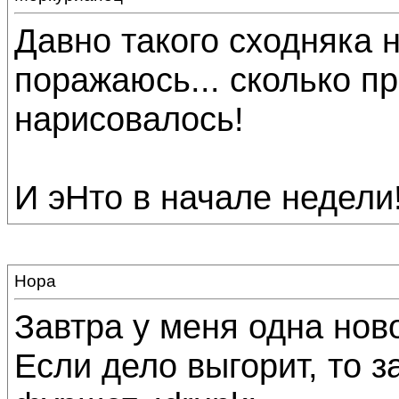
Давно такого сходняка 
поражаюсь... сколько 
нарисовалось!
И эНто в начале недели
Нора
Завтра у меня одна ново
Если дело выгорит, то з