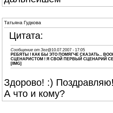
Татьяна Гудкова
Цитата:
Сообщение от Эгг
@10.07.2007 - 17:05
РЕБЯТЫ ! КАК БЫ ЭТО ПОМЯГЧЕ СКАЗАТЬ... 
СЦЕНАРИСТОМ ! Я СВОЙ ПЕРВЫЙ СЦЕНАРИЙ СЕГ
[/IMG]
Здорово! :) Поздравляю!
А что и кому?