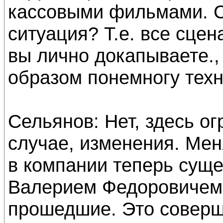
кассовыми фильмами. С
ситуация? Т.е. все сцен
вы лично докапываете., 
образом понемногу тех
Сельянов: Нет, здесь о
случае, изменения. Мен
в компании теперь суще
Валерием Федоровичем,
прошедшие. Это совер