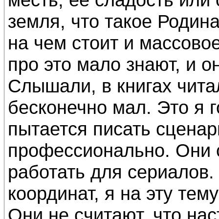
земля, что такое Родина
на чем стоит и массовое
про это мало знают, и о
Слышали, в книгах чита
бесконечно мал. Это я г
пытается писать сценар
профессионально. Они 
работать для сериалов.
координат, я на эту тем
Они не считают, что на