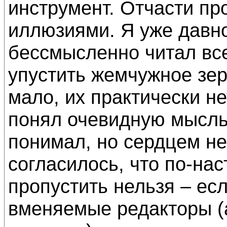
инструмент. Отчасти пр
иллюзиями. Я уже давн
бессмысленно читал все
упустить жемчужное зер
мало, их практически не
понял очевидную мысль
понимал, но сердцем не
согласилось, что по-на
пропустить нельзя – ес
вменяемые редакторы (а