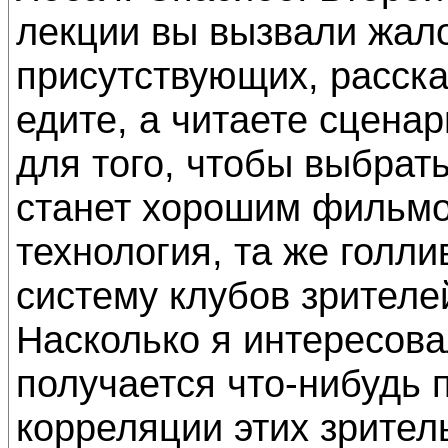
лекции вы вызвали жало
присутствующих, расска
едите, а читаете сцена
для того, чтобы выбрать
станет хорошим фильмо
технология, та же голли
систему клубов зрителе
Насколько я интересова
получается что-нибудь п
корреляции этих зрител