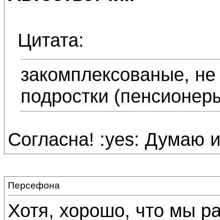
Цитата:
закомплексованые, не
подростки (пенсионеры
Согласна! :yes: Думаю 
Персефона
Хотя, хорошо, что мы ра