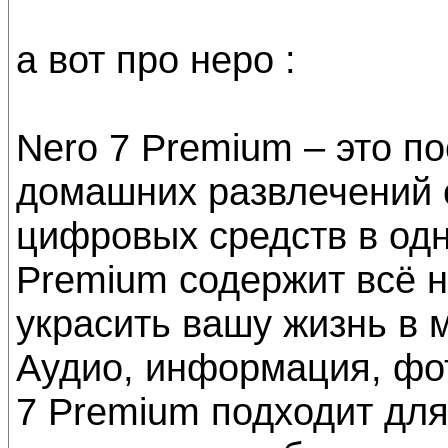
а вот про неро :
Nero 7 Premium – это п
домашних развлечений 
цифровых средств в одн
Premium содержит всё н
украсить вашу жизнь в 
Аудио, информация, фот
7 Premium подходит для