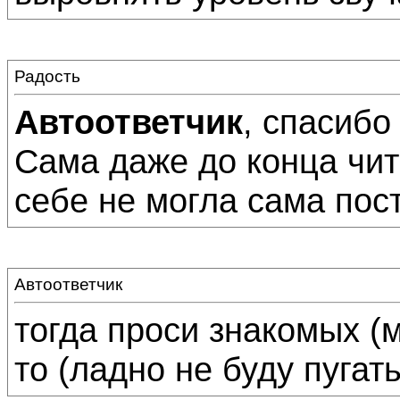
Радость
Автоответчик
, спасиб
Сама даже до конца чит
себе не могла сама пост
Автоответчик
тогда проси знакомых (
то (ладно не буду пугать