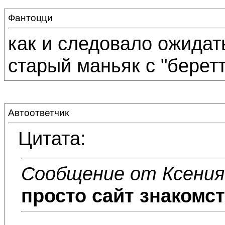
Фантоцци
как и следовало ожидат
старый маньяк с "беретт
Автоответчик
Цитата:
Сообщение от Ксения
просто сайт знакомств