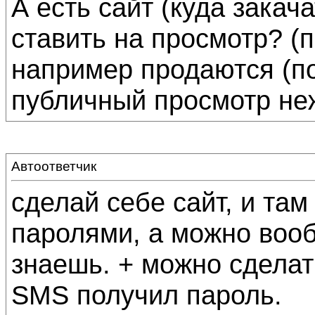
А есть сайт (куда закач
ставить на просмотр? (п
например продаются (под
публичный просмотр неж
Автоответчик
сделай себе сайт, и там
паролями, а можно вооб
знаешь. + можно сделат
SMS получил пароль.