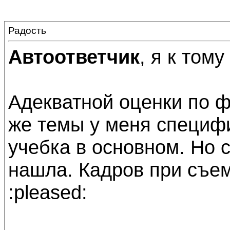
Радость
Автоответчик
, я к тому
Адекватной оценки по ф
же темы у меня специфич
учебка в основном. Но с
нашла. Кадров при съем
:pleased: