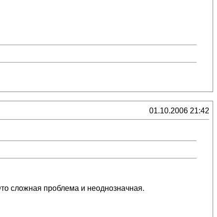
01.10.2006 21:42
 Это сложная проблема и неоднозначная.