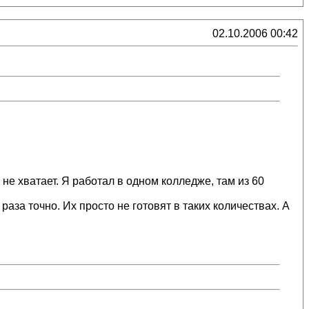
02.10.2006 00:42
не хватает. Я работал в одном колледже, там из 60
раза точно. Их просто не готовят в таких количествах. А