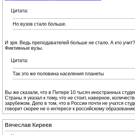
Цитата:
Но вузов стало больше.
И зря. Ведь преподавателей больше не стало. А кто учит
Фиктивные вузы.
Цитата:
Так это же половина населения планеты
Вы же сказали, что в Питере 10 тысяч иностранных студ
Страны я указал к тому, что не стоит, наверное, количе
зарубежом. Дело в том, что в России почти не учатся ст
говорит скорее не о интересе к российскому образованию,
Вячеслав Киреев