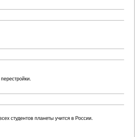
 перестройки.
всех студентов планеты учится в России.