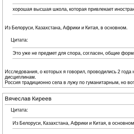
хорошая высшая школа, которая привлекает иностра
Из Белоруси, Казахстана, Африки и Китая, в основном.
Цитата:
Это уже не предмет для спора, согласен, общие фор
Исследования, о которых я говорил, проводились 2 года 
дисциплинам.
Россия традиционно села в лужу по гуманитарным, но вот
Вячеслав Киреев
Цитата:
Из Белоруси, Казахстана, Африки и Китая, в основном