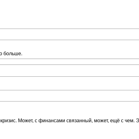
ло больше.
 кризис. Может, с финансами связанный, может, ещё с чем.