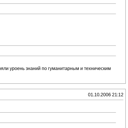
еряли уроень знаний по гуманитарным и техническим
01.10.2006 21:12