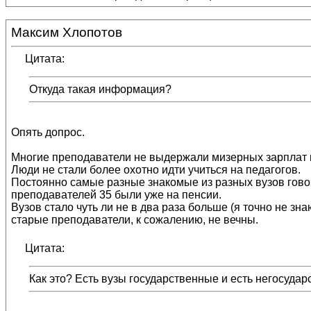
Максим Хлопотов
Цитата:
Откуда такая информация?
Опять допрос.
Многие преподаватели не выдержали мизерных зарплат 
Люди не стали более охотно идти учиться на педагогов.
Постоянно самые разные знакомые из разных вузов говоря
преподавателей 35 были уже на пенсии.
Вузов стало чуть ли не в два раза больше (я точно не зна
старые преподаватели, к сожалению, не вечны.
Цитата:
Как это? Есть вузы государственные и есть негосудар