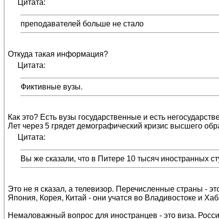
Цитата:
преподавателей больше не стало
Откуда такая информация?
Цитата:
Фиктивные вузы.
Как это? Есть вузы государственные и есть негосударств
Лет через 5 грядет демографический кризис высшего образ
Цитата:
Вы же сказали, что в Питере 10 тысяч иностранных ст
Это не я сказал, а телевизор. Перечисленные страны - эт
Япония, Корея, Китай - они учатся во Владивостоке и Ха
Немаловажный вопрос для иностранцев - это виза. Росси