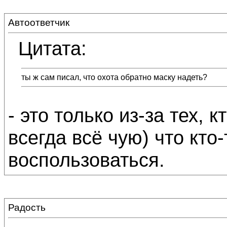
Автоответчик
Цитата:
ты ж сам писал, что охота обратно маску надеть?
- это только из-за тех, к
всегда всё чую) что кто
воспользоваться.
Радость