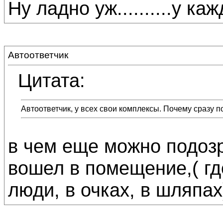
Ну ладно уж..........у ка
Автоответчик
Цитата:
Автоответчик, у всех свои комплексы. Почему сразу 
в чем еще можно подозр
вошел в помещение,( г
люди, в очках, в шляпах