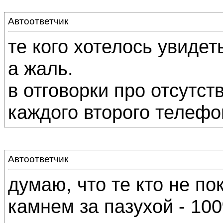
Автоответчик
те кого хотелось увидеть
а жаль.
в отговорки про отсутст
каждого второго телефо
Автоответчик
думаю, что те кто не по
камнем за пазухой - 100