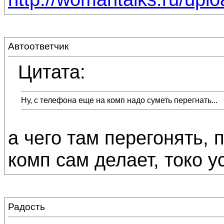
Автоответчик
Цитата:
Ну, с телефона еще на комп надо суметь перегнать...
а чего там перегонять, 
комп сам делает, токо у
Радость