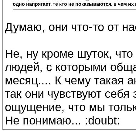
одно напрягает, те кто не показываются, в чем их 
Думаю, они что-то от на
Не, ну кроме шуток, что
людей, с которыми обща
месяц.... К чему такая 
так они чувствуют себя 
ощущение, что мы только
Не понимаю... :doubt: