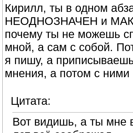
Кирилл, ты в одном абза
НЕОДНОЗНАЧЕН и МАК
почему ты не можешь сп
мной, а сам с собой. По
я пишу, а приписываешь
мнения, а потом с ними
Цитата:
Вот видишь, а ты мне 