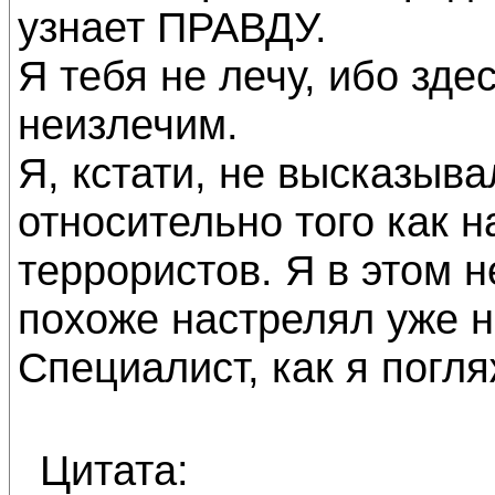
узнает ПРАВДУ.
Я тебя не лечу, ибо зде
неизлечим.
Я, кстати, не высказыв
относительно того как н
террористов. Я в этом 
похоже настрелял уже не
Специалист, как я погля
Цитата: