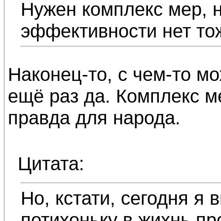
Нужен комплекс мер, н
эффективности нет то
Наконец-то, с чем-то мо
ещё раз да. Комплекс м
правда для народа.
Цитата:
Но, кстати, сегодня я 
потихоньку в жихнь пр