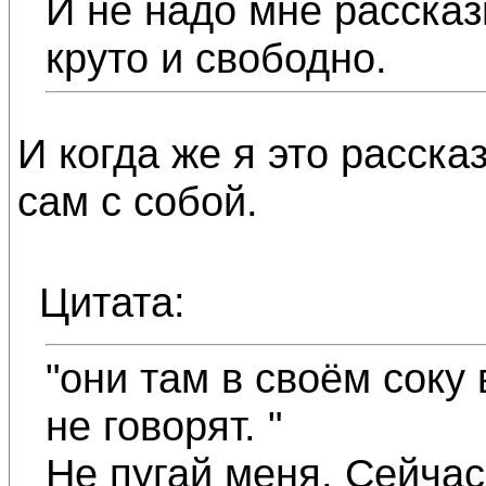
И не надо мне рассказ
круто и свободно.
И когда же я это расск
сам с собой.
Цитата:
"они там в своём соку 
не говорят. "
Не пугай меня. Сейчас