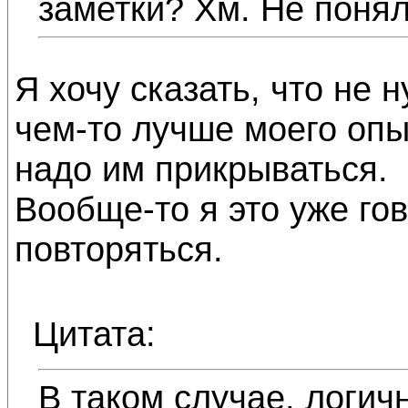
заметки? Хм. Не понял
Я хочу сказать, что не 
чем-то лучше моего опы
надо им прикрываться.
Вообще-то я это уже го
повторяться.
Цитата:
В таком случае, логич