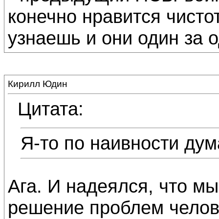
конечно нравится чисто
узнаешь и они один за 
Кирилл Юдин
Цитата:
Я-то по наивности дум
Ага. И надеялся, что м
решение проблем челов