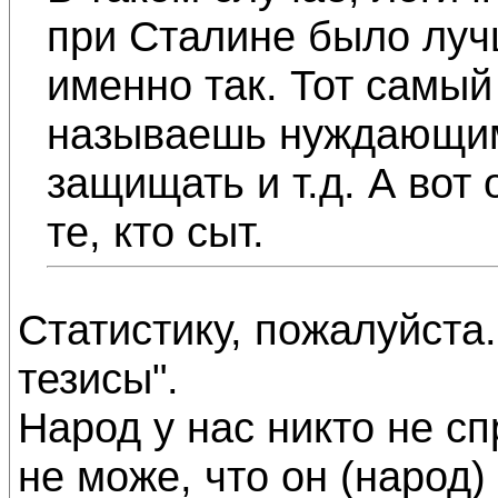
при Сталине было луч
именно так. Тот самый
называешь нуждающим
защищать и т.д. А вот
те, кто сыт.
Статистику, пожалуйста.
тезисы".
Народ у нас никто не с
не може, что он (народ) 