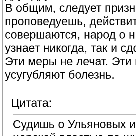
В общим, следует призн
проповедуешь, действит
совершаются, народ о ни
узнает никогда, так и с
Эти меры не лечат. Эти
усугубляют болезнь.
Цитата:
Судишь о Ульяновых и