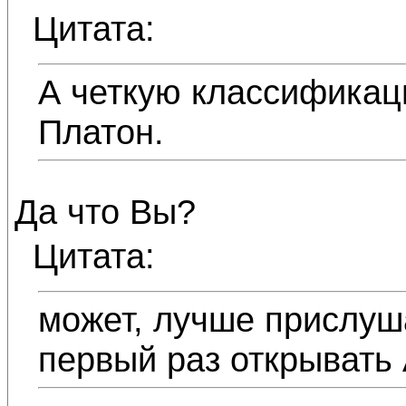
Цитата:
А четкую классификац
Платон.
Да что Вы?
Цитата:
может, лучше прислуша
первый раз открывать