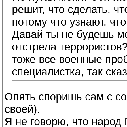
решит, что сделать, ч
потому что узнают, чт
Давай ты не будешь м
отстрела террористов?
тоже все военные про
специалистка, так сказ
Опять споришь сам с со
своей).
Я не говорю, что народ