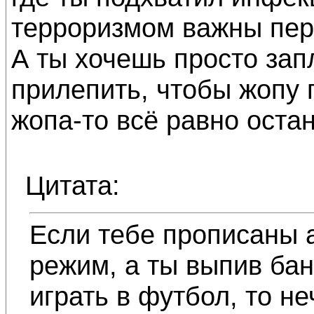
терроризмом важны пер
А ты хочешь просто зап
прилепить, чтобы жопу 
жопа-то всё равно остан
Цитата:
Если тебе прописаны 
режим, а ты выпив ба
играть в футбол, то не