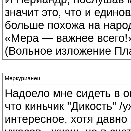
значит это, что и едино
больше похожа на наро
«Мера — важнее всего!
(Вольное изложение Пл
Меркурианец
Надоело мне сидеть в о
что киньчик "Дикость" /у
интересное, хотя давно