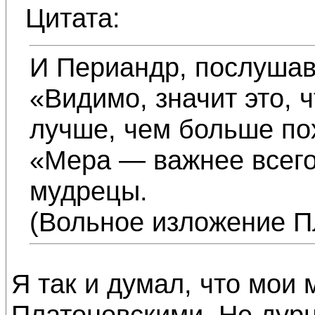
Цитата:
И Периандр, послушав
«Видимо, значит это, 
лучше, чем больше по
«Мера — важнее всего
мудрецы.
(Вольное изложение П
Я так и думал, что мои
Платоновскими. Не дурн