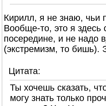
Кирилл, я не знаю, чьи
Вообще-то, это я здесь 
посередине, и не надо 
(экстремизм, то бишь). 
Цитата:
Ты хочешь сказать, чт
могу знать только про