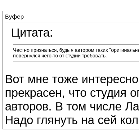
Вуфер
Цитата:
Честно признаться, будь я автором таких "оригинальн
повернулся чего-то от студии требовать.
Вот мне тоже интересно
прекрасен, что студия о
авторов. В том числе Ла
Надо глянуть на сей кол