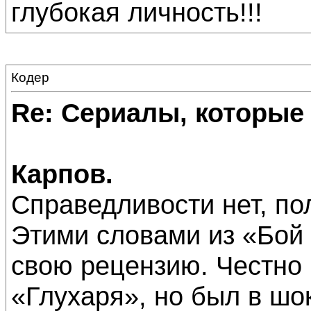
глубокая личность!!!
Кодер
Re: Сериалы, которые
Карпов.
Справедливости нет, по
Этими словами из «Бой 
свою рецензию. Честно 
«Глухаря», но был в шок