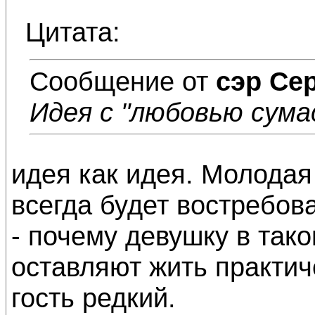
Цитата:
Сообщение от
сэр Се
Идея с "любовью сум
идея как идея. Молодая
всегда будет востребова
- почему девушку в так
оставляют жить практич
гость редкий.