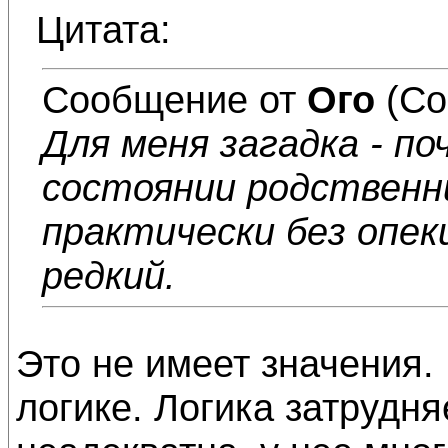
Цитата:
Сообщение от
Ого
(Со
Для меня загадка - п
состоянии родствен
практически без опек
редкий.
Это не имеет значения.
логике. Логика затрудн