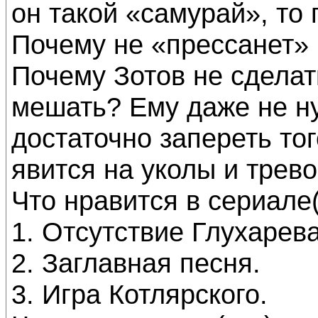
он такой «самурай», то 
Почему не «прессанет» 
Почему Зотов не сделат
мешать? Ему даже не ну
достаточно запереть тог
явится на уколы и трево
Что нравится в сериале(
1. Отсутствие Глухарева
2. Заглавная песня.
3. Игра Котлярского.