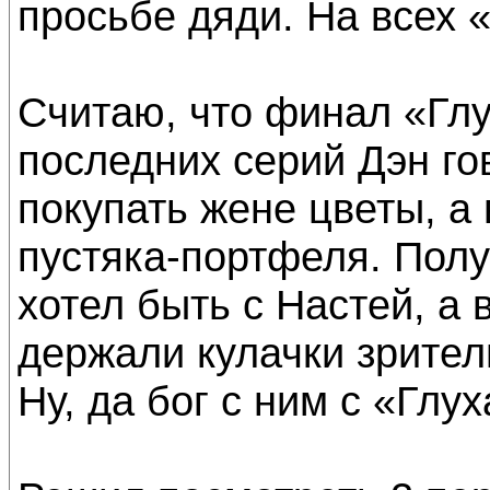
просьбе дяди. На всех 
Считаю, что финал «Глу
последних серий Дэн гов
покупать жене цветы, а 
пустяка-портфеля. Полу
хотел быть с Настей, а 
держали кулачки зрител
Ну, да бог с ним с «Глу