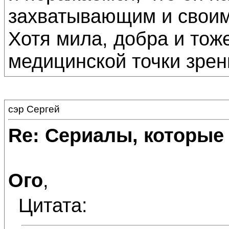
захватывающим и своим.
Хотя мила, добра и тож
медицинской точки зрен
сэр Сергей
Re: Сериалы, которые
Ого
,
Цитата: