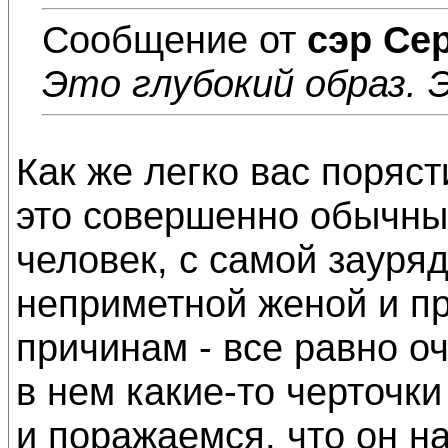
Сообщение от
сэр Се
Это глубокий образ. 
Как же легко вас поряст
это совершенно обычный
человек, с самой зауря
неприметной женой и п
причинам - все равно о
в нем какие-то черточки
и поражаемся, что он н