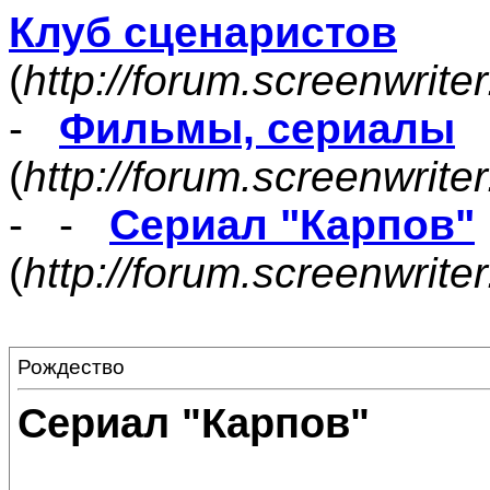
Клуб сценаристов
(
http://forum.screenwrite
-
Фильмы, сериалы
(
http://forum.screenwrite
- -
Сериал "Карпов"
(
http://forum.screenwrit
Рождество
Сериал "Карпов"