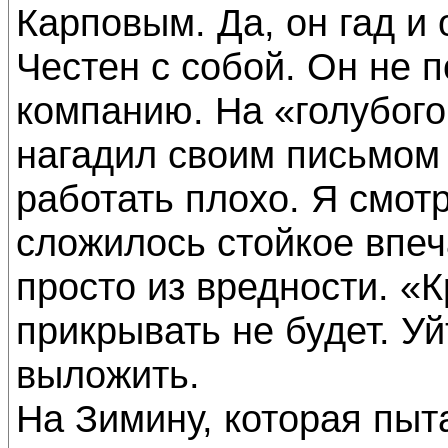
Карповым. Да, он гад и 
Честен с собой. Он не 
компанию. На «голубого
нагадил своим письмом 
работать плохо. Я смот
сложилось стойкое впеч
просто из вредности. «
прикрывать не будет. У
выложить.
На Зимину, которая пыт