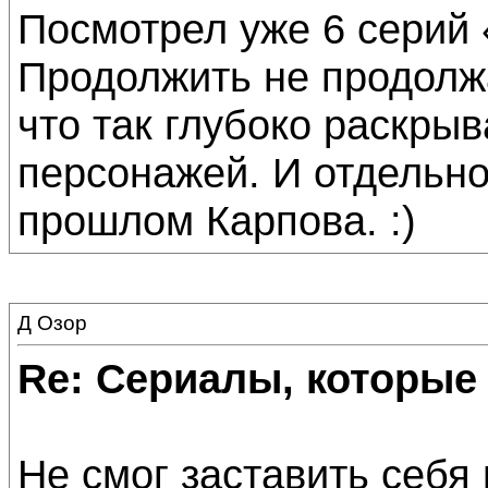
Посмотрел уже 6 серий 
Продолжить не продолжа
что так глубоко раскры
персонажей. И отдельно
прошлом Карпова. :)
Д Озор
Re: Сериалы, которые
Не смог заставить себя