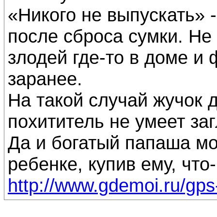
«Никого не выпускать» 
после сброса сумки. Не 
злодей где-то в доме и
заранее.
На такой случай жучок 
похититель не умеет заг
Да и богатый папаша мо
ребенке, купив ему, что-
http://www.gdemoi.ru/gps