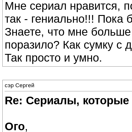
Мне сериал нравится, п
так - гениально!!! Пока 
Знаете, что мне больше
поразило? Как сумку с 
Так просто и умно.
сэр Сергей
Re: Сериалы, которые
Ого
,