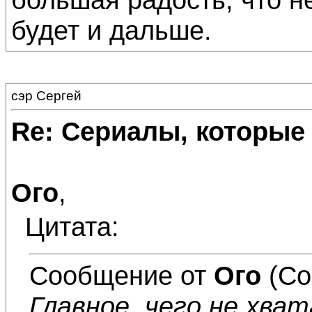
будет и дальше.
сэр Сергей
Re: Сериалы, которые
Ого
,
Цитата:
Сообщение от
Ого
(Со
Главное, чего не хват