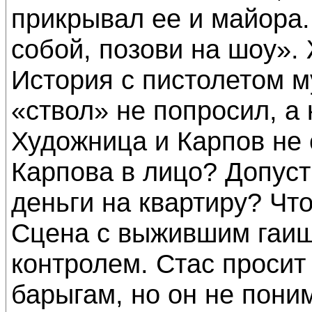
прикрывал ее и майора.
собой, позови на шоу». 
История с пистолетом м
«ствол» не попросил, а
Художница и Карпов не 
Карпова в лицо? Допуст
деньги на квартиру? Чт
Сцена с выжившим гаи
контролем. Стас просит 
барыгам, но он не поним