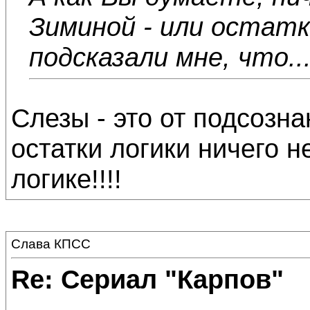
Зиминой - или остатк
подсказали мне, что...
Слезы - это от подсозна
остатки логики ничего н
логике!!!!
Слава КПСС
Re: Сериал "Карпов"