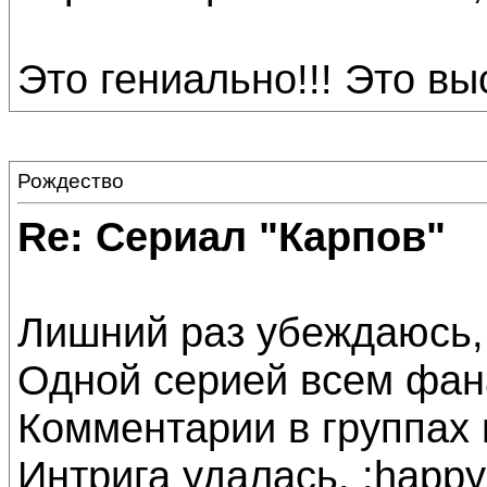
Это гениально!!! Это выс
Рождество
Re: Сериал "Карпов"
Лишний раз убеждаюсь,
Одной серией всем фан
Комментарии в группах 
Интрига удалась. :happy