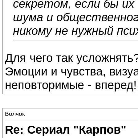
секретом, если бы их
шума и общественного
никому не нужный псих
Для чего так усложнять?
Эмоции и чувства, визу
неповторимые - вперед!!
Волчок
Re: Сериал "Карпов"