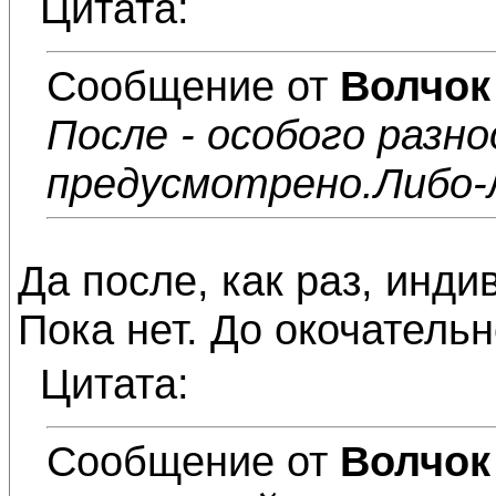
Цитата:
Сообщение от
Волчок
После - особого разно
предусмотрено.Либо-
Да после, как раз, инди
Пока нет. До окочательн
Цитата:
Сообщение от
Волчок