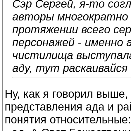
Сэр Сергей, я-то сог
авторы многократно 
протяжении всего сер
персонажей - именно 
чистилища выступала
аду, тут раскаивайся 
Ну, как я говорил выше,
представления ада и рай
понятия относительные: 