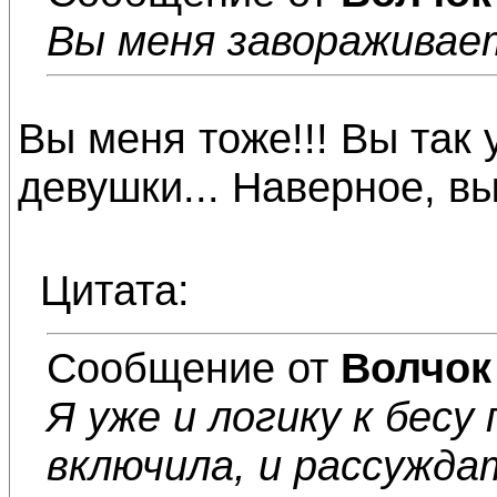
Вы меня завораживае
Вы меня тоже!!! Вы так
девушки... Наверное, вы
Цитата:
Сообщение от
Волчок
Я уже и логику к бесу
включила, и рассужда