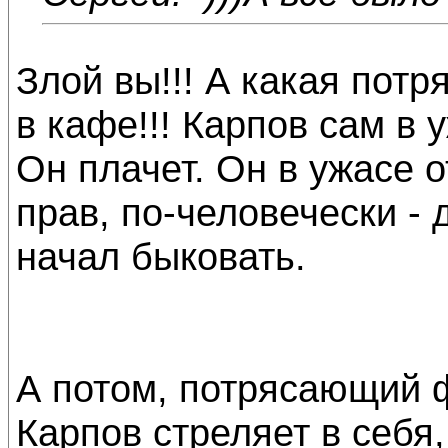
Злой вы!!! А какая пот
в кафе!!! Карпов сам в 
Он плачет. Он в ужасе о
прав, по-человечески - 
начал быковать.
А потом, потрясающий 
Карпов стреляет в себя,