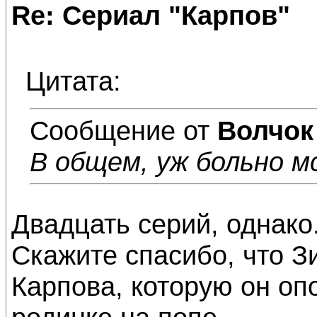
Re: Сериал "Карпов"
Цитата:
Сообщение от
Волчок
В общем, уж больно 
Двадцать серий, однако.
Скажите спасибо, что З
Карпова, которую он оп