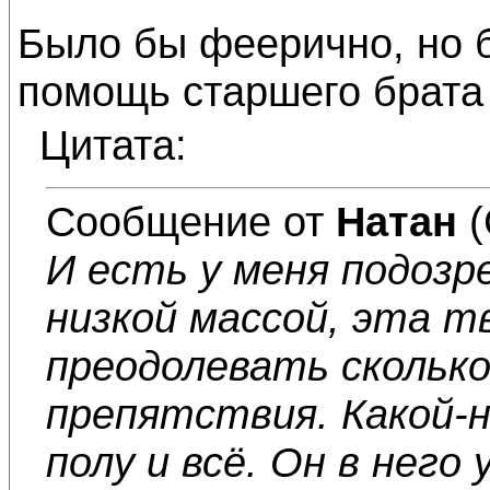
Было бы феерично, но б
помощь старшего брата 
Цитата:
Сообщение от
Натан
(
И есть у меня подозр
низкой массой, эта т
преодолевать сколько
препятствия. Какой-н
полу и всё. Он в него