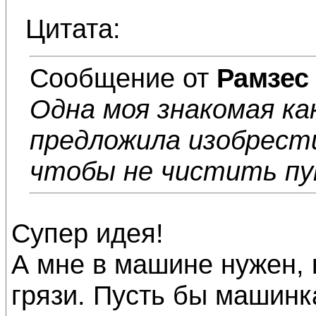
Цитата:
Сообщение от
Рамзес
Одна моя знакомая ка
предложила изобрести
чтобы не чистить пут
Супер идея!
А мне в машине нужен, 
грязи. Пусть бы машинк