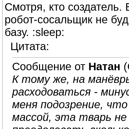
Смотря, кто создатель. 
робот-сосальщик не буд
базу. :sleep:
Цитата:
Сообщение от
Натан
(
К тому же, на манёвр
расходоваться - мину
меня подозрение, что
массой, эта тварь не