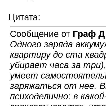
Цитата:
Сообщение от
Граф Д
Одного заряда аккум
квартиру до ста квад
убирает часа за три)
умеет самостоятельно
заряжаться от нее. 
психоделично: в како