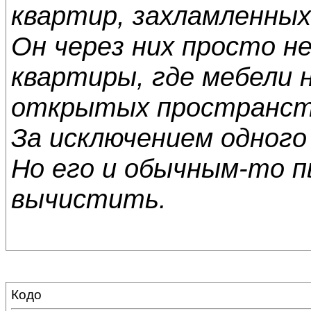
квартир, захламленны
Он через них просто н
квартиры, где мебели 
открытых пространств
За исключением одного
Но его и обычным-то 
вычистить.
Кодо