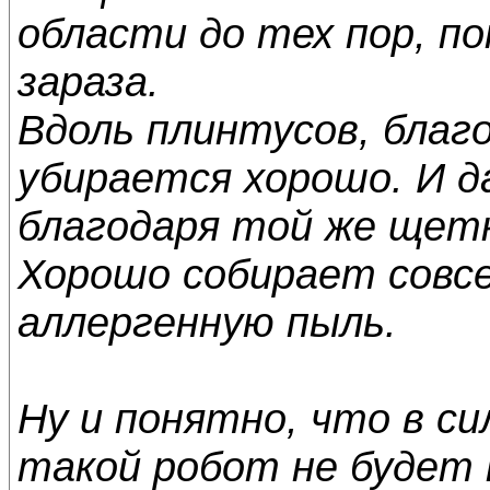
области до тех пор, по
зараза.
Вдоль плинтусов, благ
убирается хорошо. И д
благодаря той же щет
Хорошо собирает совсе
аллергенную пыль.
Ну и понятно, что в с
такой робот не будет 