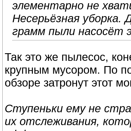
элементарно не хвати
Несерьёзная уборка. Д
грамм пыли насосёт 
Так это же пылесос, кон
крупным мусором. По по
обзоре затронут этот мо
Ступеньки ему не стра
их отслеживания, кот