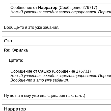
Сообщение от
Нарратор
(Сообщение 276717)
Новый участник сегодня зарегистрировался. Порнов
Вообще-то я это уже забанил.
Ого
Re: Курилка
Цитата:
Сообщение от
Сашко
(Сообщение 276731)
Новый участник сегодня зарегистрировался. Порнов
Вообще-то я это уже забанил.
Ну вот, а я ему уже два сценария накатал. :(
Нарратор