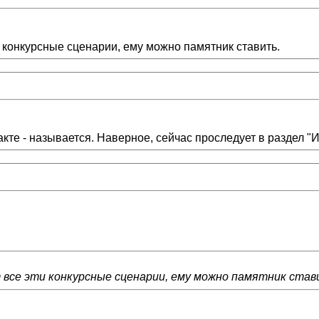
ти конкурсные сценарии, ему можно памятник ставить.
те - называется. Наверное, сейчас проследует в раздел "И
т все эти конкурсные сценарии, ему можно памятник став