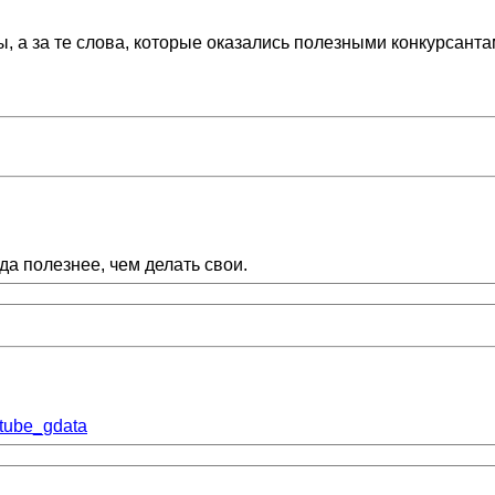
ы, а за те слова, которые оказались полезными конкурсанта
да полезнее, чем делать свои.
tube_gdata