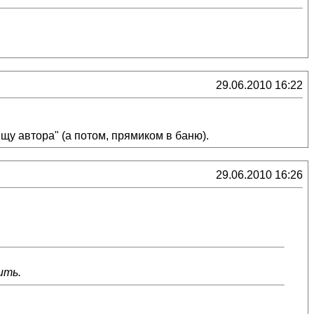
29.06.2010 16:22
щу автора" (а потом, прямиком в баню).
29.06.2010 16:26
ить.