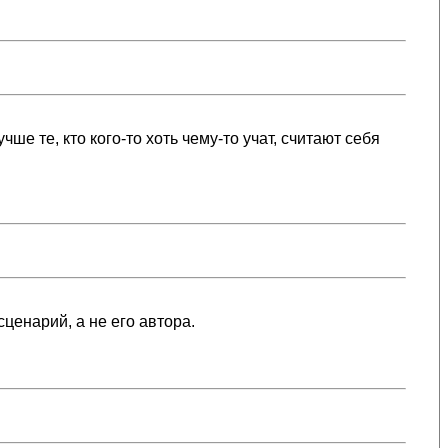
ше те, кто кого-то хоть чему-то учат, считают себя
ценарий, а не его автора.