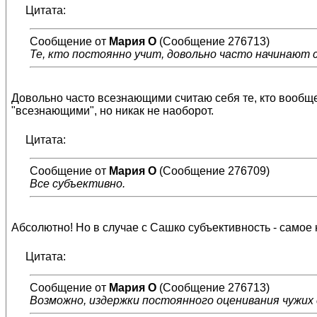
Цитата:
Сообщение от
Мария О
(Сообщение 276713)
Те, кто постоянно учит, довольно часто начинают
Довольно часто всезнающими считаю себя те, кто вообще ни
"всезнающими", но никак не наоборот.
Цитата:
Сообщение от
Мария О
(Сообщение 276709)
Все субъективно.
Абсолютно! Но в случае с Сашко субъективность - самое
Цитата:
Сообщение от
Мария О
(Сообщение 276713)
Возможно, издержки постоянного оценивания чужих 