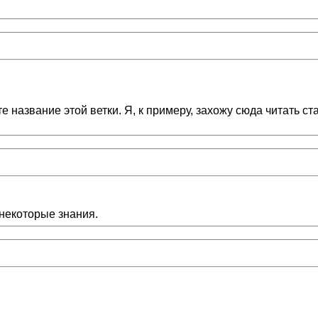
 название этой ветки. Я, к примеру, захожу сюда читать ст
 некоторые знания.