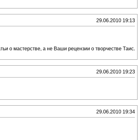
29.06.2010 19:13
атьи о мастерстве, а не Ваши рецензии о творчестве Таис.
29.06.2010 19:23
29.06.2010 19:34