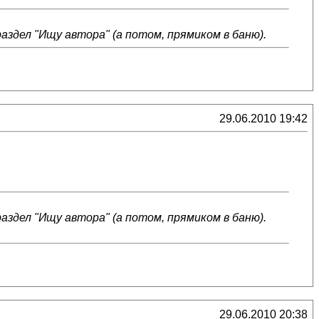
аздел "Ищу автора" (а потом, прямиком в баню).
29.06.2010 19:42
аздел "Ищу автора" (а потом, прямиком в баню).
29.06.2010 20:38