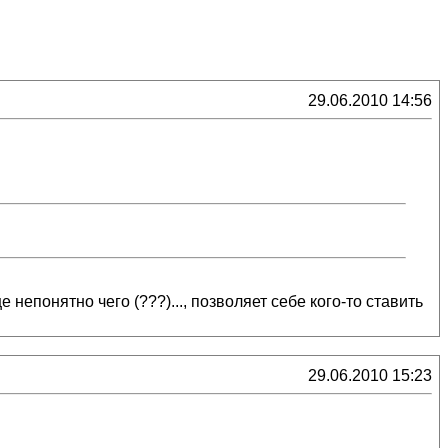
29.06.2010 14:56
 непонятно чего (???)..., позволяет себе кого-то ставить
29.06.2010 15:23