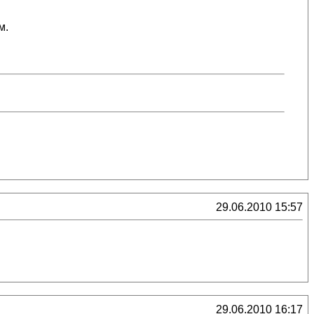
м.
29.06.2010 15:57
29.06.2010 16:17