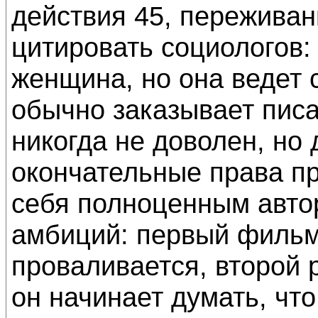
действия 45, переживан
цитировать социологов:
женщина, но она ведет 
обычно заказывает писа
никогда не доволен, но 
окончательные права п
себя полноценным авто
амбиций: первый фильм
проваливается, второй 
он начинает думать, что