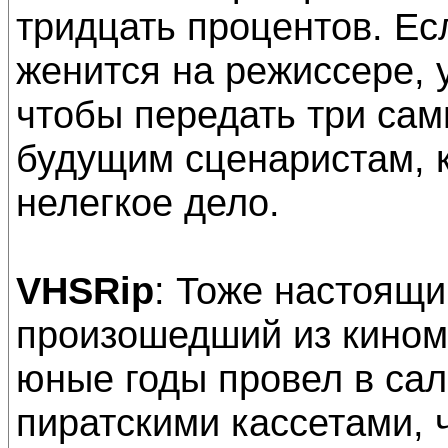
тридцать процентов. Ес
женится на режиссере, 
чтобы передать три са
будущим сценаристам, 
нелегкое дело.
VHSRip
: Тоже настоящи
произошедший из кином
юные годы провел в сал
пиратскими кассетами, ч