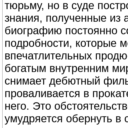
тюрьму, но в суде постр
знания, полученные из
биографию постоянно с
подробности, которые м
впечатлительных продю
богатым внутренним ми
снимает дебютный филь
проваливается в прокат
него. Это обстоятельст
умудряется обернуть в 