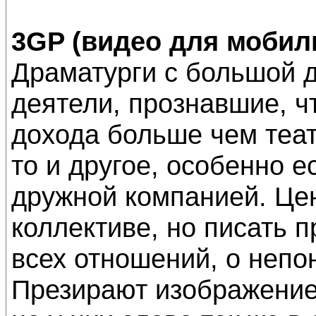
3GP (видео для мобил
Драматурги с большой 
деятели, прознавшие, ч
дохода больше чем теат
то и другое, особенно 
дружной компанией. Це
коллективе, но писать 
всех отношений, о непо
Презирают изображение,