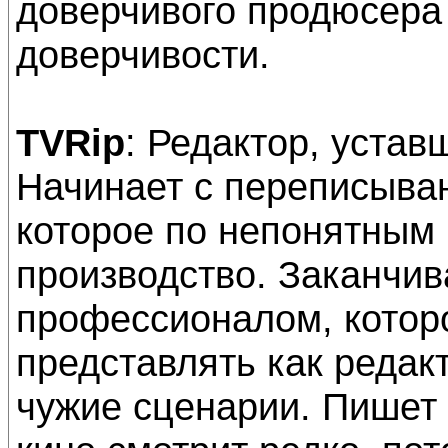
доверчивого продюсера 
доверчивости.
TVRip
: Редактор, устав
Начинает с переписыва
которое по непонятным
производство. Заканчи
профессионалом, котор
представлять как редак
чужие сценарии. Пишет 