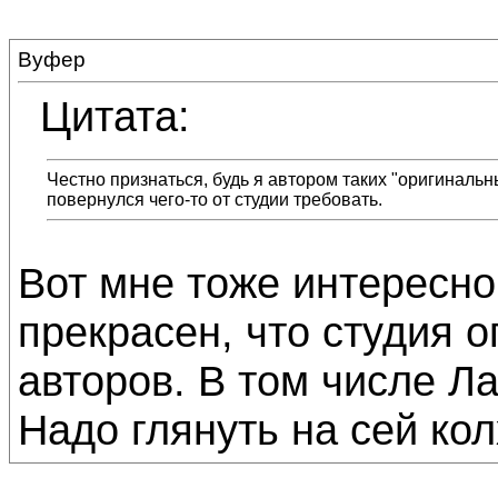
Вуфер
Цитата:
Честно признаться, будь я автором таких "оригинальн
повернулся чего-то от студии требовать.
Вот мне тоже интересно
прекрасен, что студия о
авторов. В том числе Ла
Надо глянуть на сей кол