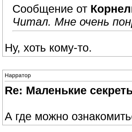
Сообщение от
Корнел
Читал. Мне очень пон
Ну, хоть кому-то.
Нарратор
Re: Маленькие секре
А где можно ознакомить