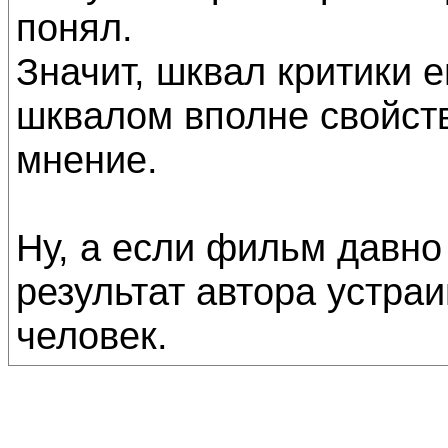
понял.
Значит, шквал критики 
шквалом вполне свойств
мнение.
Ну, а если фильм давно 
результат автора устраи
человек.