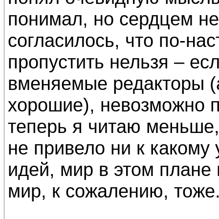
понимал, но сердцем не
согласилось, что по-на
пропустить нельзя – ес
вменяемые редакторы (а
хорошие), невозможно п
теперь я читаю меньше, 
не привело ни к какому
идей, мир в этом плане
мир, к сожалению, тоже