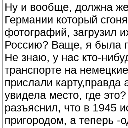
Ну и вообще, должна же
Германии который сгоня
фотографий, загрузил и
Россию? Ваще, я была 
Не знаю, у нас кто-ниб
транспорте на немецки
прислали карту,правда 
увидела место, где это
разъяснил, что в 1945 
пригородом, а теперь -