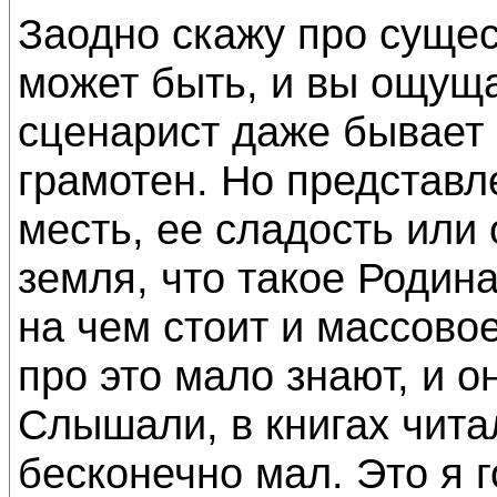
Заодно скажу про сущес
может быть, и вы ощуща
сценарист даже бывает
грамотен. Но представле
месть, ее сладость или 
земля, что такое Родина
на чем стоит и массовое
про это мало знают, и о
Слышали, в книгах чита
бесконечно мал. Это я г