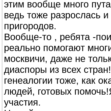
этим вообще много пута
ведь тоже разрослась и
пригородов.
Вообще-то , ребята -по
реально помогают многи
москвичи, даже не толь
диаспоры из всех стран
генеалогии тоже, как о
людей, готовых помочь!
участия.