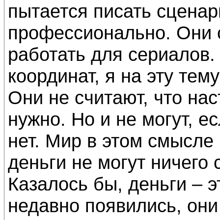
пытается писать сценар
профессионально. Они 
работать для сериалов.
координат, я на эту тем
Они не считают, что на
нужно. Но и не могут, е
нет. Мир в этом смысле
деньги не могут ничего
Казалось бы, деньги – э
недавно появились, они