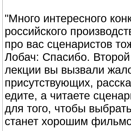
"Много интересного кон
российского производств
про вас сценаристов тож
Лобач: Спасибо. Второ
лекции вы вызвали жало
присутствующих, расска
едите, а читаете сцена
для того, чтобы выбрать
станет хорошим фильмо