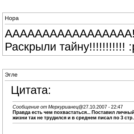
Нора
ААААААААААААААААА!!! 
Раскрыли тайну!!!!!!!!!!! 
Эгле
Цитата:
Сообщение от Меркурианец
@27.10.2007 - 22:47
Правда есть чем похвастаться... Поставил личный ре
жизни так не трудился и в среднем писал по 3 стр. 