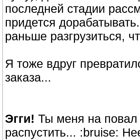
последней стадии рассмот
придется дорабатывать..
раньше разгрузиться, ч
Я тоже вдруг превратил
заказа...
Эгги!
Ты меня на повал 
распустить... :bruise: Не