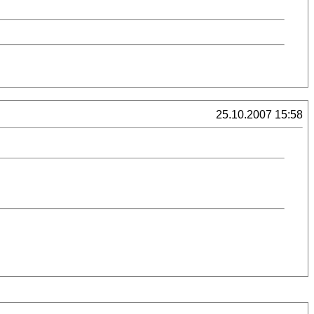
25.10.2007 15:58