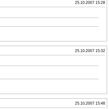
25.10.2007 15:28
25.10.2007 15:32
25.10.2007 15:48