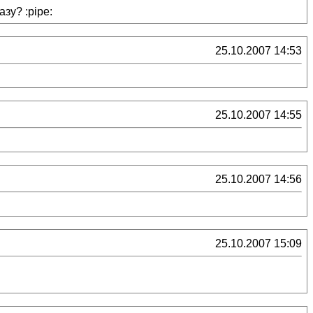
зу? :pipe:
25.10.2007 14:53
25.10.2007 14:55
25.10.2007 14:56
25.10.2007 15:09