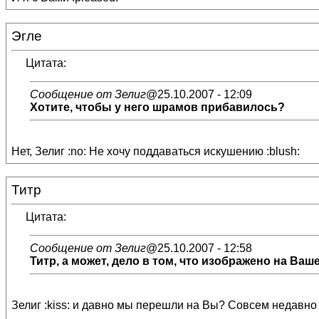
Эгле
Цитата:
Сообщение от Зелиг
@25.10.2007 - 12:09
Хотите, чтобы у него шрамов прибавилось?
Нет, Зелиг :no: Не хочу поддаваться искушению :blush:
Титр
Цитата:
Сообщение от Зелиг
@25.10.2007 - 12:58
Титр, а может, дело в том, что изображено на Вашем
Зелиг :kiss: и давно мы перешли на Вы? Совсем недавно с