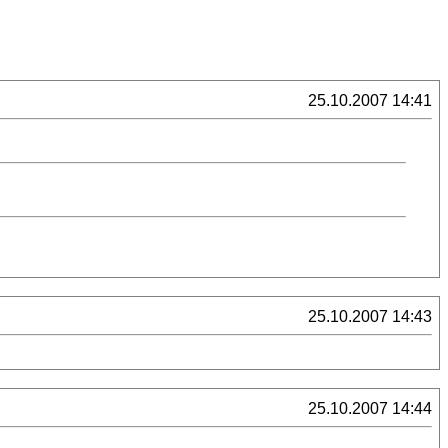
25.10.2007 14:41
25.10.2007 14:43
25.10.2007 14:44