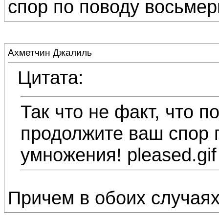
спор по поводу восьмерк
Ахметчин Джалиль
Цитата:
Так что не факт, что п
продолжите ваш спор 
умножения! pleased.gif
Причем в обоих случаях 