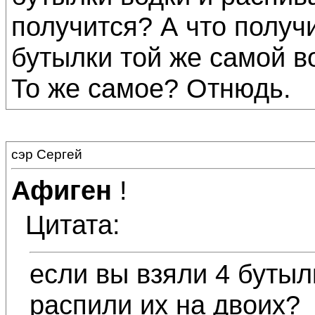
получится? А что получи
бутылки той же самой в
То же самое? Отнюдь.
сэр Сергей
Афиген
!
Цитата:
если вы взяли 4 бутыл
распили их на двоих?