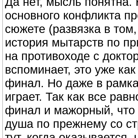
Да нет, мысль понятна. 
основного конфликта пр
сюжете (развязка в том,
история мытарств по пр
на противоходе с доктор
вспоминает, это уже как
финал. Но даже в рамка
играет. Так как все равн
финал и мажорный, что 
душа по прежнему со ст
тут, когда оказывается,