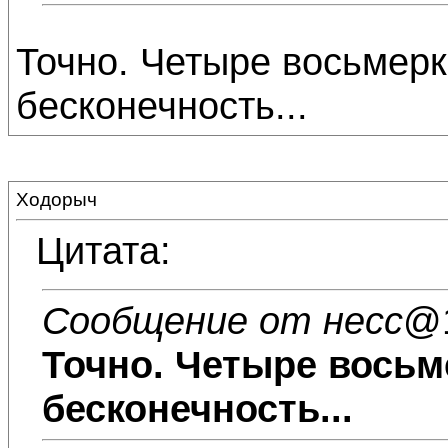
Точно. Четыре восьмерк
бесконечность...
Ходорыч
Цитата:
Сообщение от несс
@1
Точно. Четыре восьм
бесконечность...