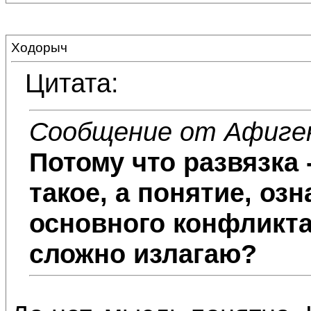
Ходорыч
Цитата:
Сообщение от Афиге
Потому что развязка 
такое, а понятие, оз
основного конфликта..
сложно излагаю?